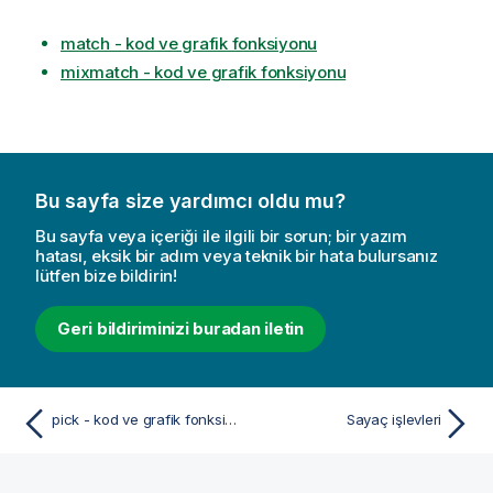
match - kod ve grafik fonksiyonu
mixmatch - kod ve grafik fonksiyonu
Bu sayfa size yardımcı oldu mu?
Bu sayfa veya içeriği ile ilgili bir sorun; bir yazım
hatası, eksik bir adım veya teknik bir hata bulursanız
lütfen bize bildirin!
Geri bildiriminizi buradan iletin
pick - kod ve grafik fonksiyonu
Sayaç işlevleri