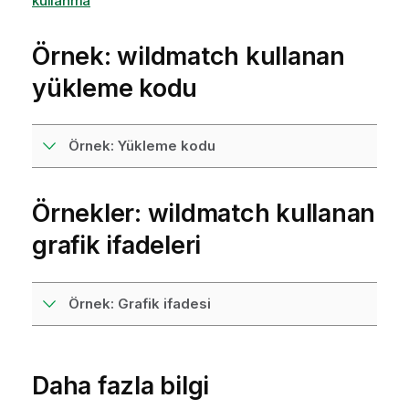
kullanma
Örnek:
wildmatch
kullanan
yükleme kodu
Örnek: Yükleme kodu
Örnekler:
wildmatch
kullanan
grafik ifadeleri
Örnek: Grafik ifadesi
Daha fazla bilgi