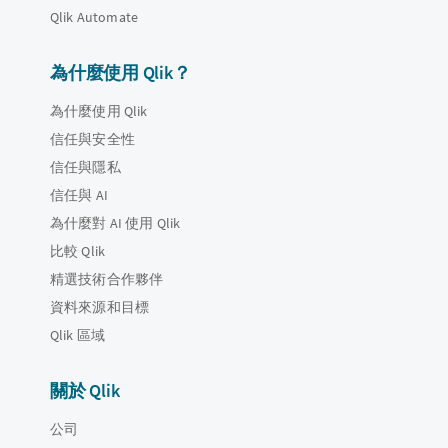
Qlik Automate
為什麼使用 Qlik？
為什麼使用 Qlik
信任與安全性
信任與隱私
信任與 AI
為什麼對 AI 使用 Qlik
比較 Qlik
精選技術合作夥伴
資料來源和目標
Qlik 區域
關於 Qlik
公司