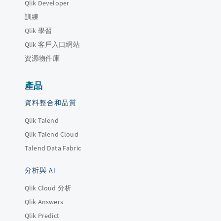
Qlik Developer
訓練
Qlik 學習
Qlik 客戶入口網站
資源物件庫
產品
資料整合和品質
Qlik Talend
Qlik Talend Cloud
Talend Data Fabric
分析與 AI
Qlik Cloud 分析
Qlik Answers
Qlik Predict