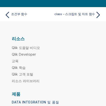
조건부 함수
class - 스크립트 및 차트 함수
리소스
Qlik 도움말 비디오
Qlik Developer
교육
Qlik 학습
Qlik 고객 포털
리소스 라이브러리
제품
DATA INTEGRATION 및 품질