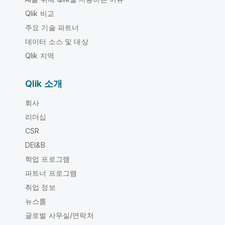
Qlik 비교
주요 기술 파트너
데이터 소스 및 대상
Qlik 지역
Qlik 소개
회사
리더십
CSR
DEI&B
학업 프로그램
파트너 프로그램
취업 정보
뉴스룸
글로벌 사무실/연락처