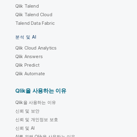
Qlik Talend
Qlik Talend Cloud
Talend Data Fabric
분석 및 AI
Qlik Cloud Analytics
Qlik Answers
Qlik Predict
Qlik Automate
Qlik을 사용하는 이유
Qlik을 사용하는 이유
신뢰 및 보안
신뢰 및 개인정보 보호
신뢰 및 AI
AI를 위해 Qlik을 사용하는 이유