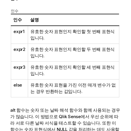
인수
인수
설명
expr1
유효한 숫자 표현인지 확인할 첫 번째 표현식
입니다.
expr2
유효한 숫자 표현인지 확인할 두 번째 표현식
입니다.
expr3
유효한 숫자 표현인지 확인할 세 번째 표현식
입니다.
else
유효한 숫자 표현을 가진 이전 매개 변수가 없
는 경우 반환하는 값입니다.
alt
함수는 숫자 또는 날짜 해석 함수와 함께 사용되는 경우
가 많습니다. 이 방법으로
Qlik Sense
에서 우선 순위에 따
라 서로 다른 날짜 서식을 테스트할 수 있습니다. 또한 이
함수는 숫자 표현식에서
NULL
값을 처리하는 데도 사용할