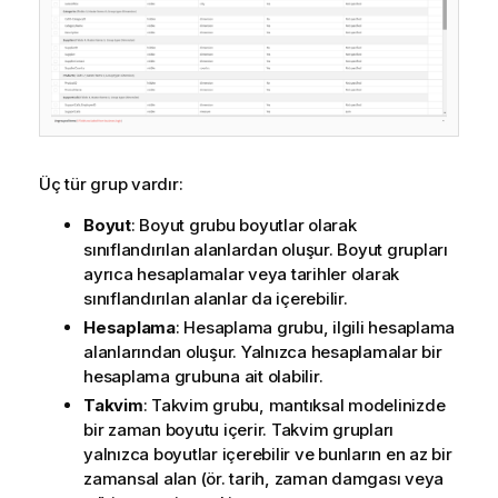
Üç tür grup vardır:
Boyut
: Boyut grubu boyutlar olarak
sınıflandırılan alanlardan oluşur. Boyut grupları
ayrıca hesaplamalar veya tarihler olarak
sınıflandırılan alanlar da içerebilir.
Hesaplama
: Hesaplama grubu, ilgili hesaplama
alanlarından oluşur. Yalnızca hesaplamalar bir
hesaplama grubuna ait olabilir.
Takvim
: Takvim grubu, mantıksal modelinizde
bir zaman boyutu içerir. Takvim grupları
yalnızca boyutlar içerebilir ve bunların en az bir
zamansal alan (ör. tarih, zaman damgası veya