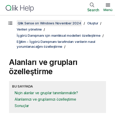
Search
Menü
Qlik Sense on Windows November 2024
Oluştur
Verileri yönetme
İçgörü Danışmanı için mantıksal modelleri özelleştirme
Eğitim – İçgörü Danışmanı tarafından verilerin nasıl
yorumlanacağını özelleştirme
Alanları ve grupları
özelleştirme
BU SAYFADA
Niçin alanlar ve gruplar tanımlanmalıdır?
Alanlarınızı ve gruplarınızı özelleştirme
Sonuçlar