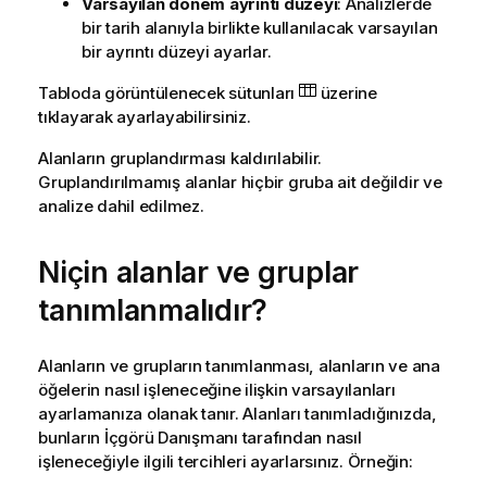
Varsayılan dönem ayrıntı düzeyi
: Analizlerde
bir tarih alanıyla birlikte kullanılacak varsayılan
bir ayrıntı düzeyi ayarlar.
Tabloda görüntülenecek sütunları
üzerine
tıklayarak ayarlayabilirsiniz.
Alanların gruplandırması kaldırılabilir.
Gruplandırılmamış alanlar hiçbir gruba ait değildir ve
analize dahil edilmez.
Niçin alanlar ve gruplar
tanımlanmalıdır?
Alanların ve grupların tanımlanması, alanların ve ana
öğelerin nasıl işleneceğine ilişkin varsayılanları
ayarlamanıza olanak tanır. Alanları tanımladığınızda,
bunların
İçgörü Danışmanı
tarafından nasıl
işleneceğiyle ilgili tercihleri ayarlarsınız. Örneğin: