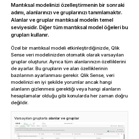
Mantıksal modelinizi özelleştirmenin bir sonraki
adımı, alanlarınızı ve gruplarınızı tanımlamaktır.
Alanlar ve gruplar mantıksal modelin temel
seviyesidir. Diğer tüm mantıksal model öğeleri bu
grupları kullanır.
Özel bir mantıksal modeli etkinleştirdiğinizde,
Qlik
Sense
veri modelinizden otomatik olarak varsayılan
gruplar oluşturur. Ayrıca tüm alanlarınızın özelliklerini
de ayarlar. Bu grupların ve alan özelliklerinin
bazılarının ayarlanması gerekir.
Qlik Sense
, veri
modelinizi en iyi şekilde yorumlar ancak hangi
alanların gizlenmesi gerektiği veya hangi alanların
hesaplamalar olduğu gibi konularda her zaman doğru
değildir.
Varsayılan gruplarla
alanlar ve gruplar