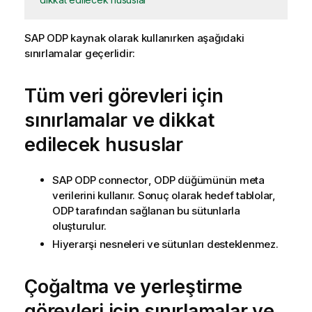
SAP ODP kaynak olarak kullanırken aşağıdaki
sınırlamalar geçerlidir:
Tüm veri görevleri için
sınırlamalar ve dikkat
edilecek hususlar
SAP ODP
connector
, ODP düğümünün meta
verilerini kullanır. Sonuç olarak hedef tablolar,
ODP tarafından sağlanan bu sütunlarla
oluşturulur.
Hiyerarşi nesneleri ve sütunları desteklenmez.
Çoğaltma ve yerleştirme
görevleri için sınırlamalar ve