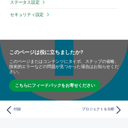
ステータス設定
セキュリティ設定
このページは役に立ちましたか?
このページまたはコンテンツにタイポ、ステップの省略、
技術的エラーなどの問題が見つかった場合はお知らせくだ
さい。
こちらにフィードバックをお寄せください
付録
プロジェクトを分析