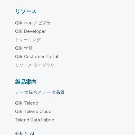
リソース
Qlik ヘルプ ビデオ
Qlik Developer
トレーニング
Qlik 学習
Qlik Customer Portal
リソース ライブラリ
製品案内
データ統合とデータ品質
Qlik Talend
Qlik Talend Cloud
Talend Data Fabric
分析と AI