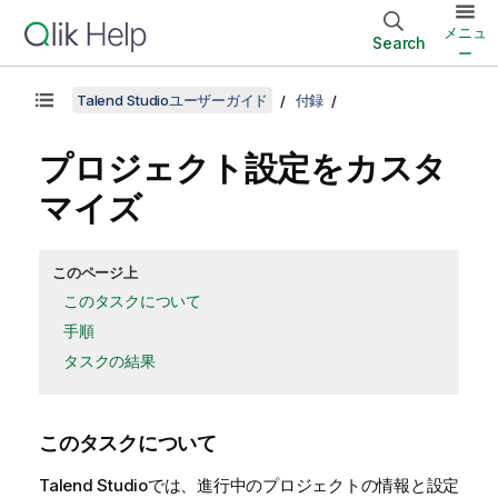
メニュ
Search
ー
Talend Studioユーザーガイド
付録
プロジェクト設定をカスタ
マイズ
このページ上
このタスクについて
手順
タスクの結果
このタスクについて
Talend Studio
では、進行中のプロジェクトの情報と設定