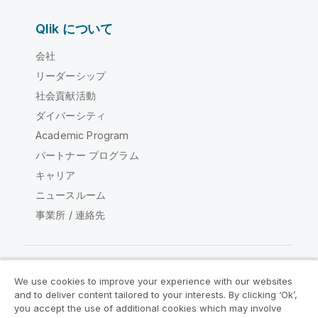
Qlik について
会社
リーダーシップ
社会貢献活動
ダイバーシティ
Academic Program
パートナー プログラム
キャリア
ニュースルーム
事業所 / 連絡先
We use cookies to improve your experience with our websites
Qlik コミュニティ
and to deliver content tailored to your interests. By clicking ‘Ok’,
you accept the use of additional cookies which may involve