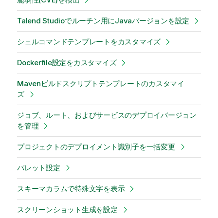
Talend Studioでルーチン用にJavaバージョンを設定
シェルコマンドテンプレートをカスタマイズ
Dockerfile設定をカスタマイズ
Mavenビルドスクリプトテンプレートのカスタマイ
ズ
ジョブ、ルート、およびサービスのデプロイバージョン
を管理
プロジェクトのデプロイメント識別子を一括変更
パレット設定
スキーマカラムで特殊文字を表示
スクリーンショット生成を設定