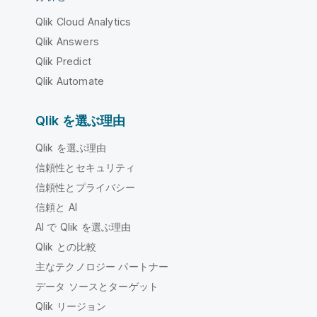
Qlik Cloud Analytics
Qlik Answers
Qlik Predict
Qlik Automate
Qlik を選ぶ理由
Qlik を選ぶ理由
信頼性とセキュリティ
信頼性とプライバシー
信頼と AI
AI で Qlik を選ぶ理由
Qlik との比較
主なテクノロジー パートナー
データ ソースとターゲット
Qlik リージョン