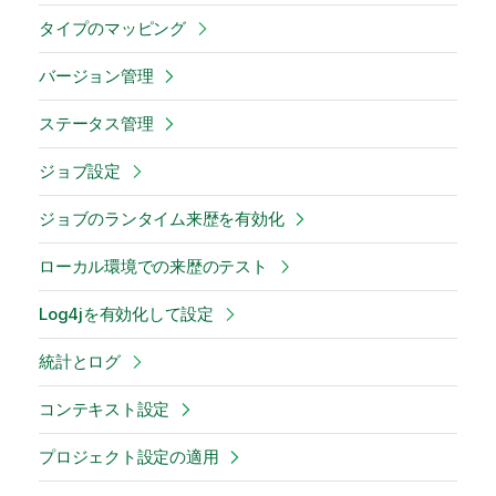
タイプのマッピング
バージョン管理
ステータス管理
ジョブ設定
ジョブのランタイム来歴を有効化
ローカル環境での来歴のテスト
Log4jを有効化して設定
統計とログ
コンテキスト設定
プロジェクト設定の適用