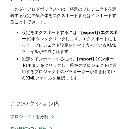
このダイアログボックスでは、特定のプロジェクトを定
義する設定の集合体をエクスポートまたはインポートす
ることもできます。
設定をエクスポートするには、
[Export] (エクスポ
ート)
ボタンをクリックします。エクスポートによ
って、プロジェクト設定をすべて含んでいるXML
ファイルが生成されます。
設定をインポートするには、
[Import] (インポー
ト)
ボタンをクリックし、現在のプロジェクトに適
用するプロジェクトのパラメーターが含まれてい
るXMLファイルを選択します。
このセクション内
プロジェクトを分析
脆弱性(CVE)を検出