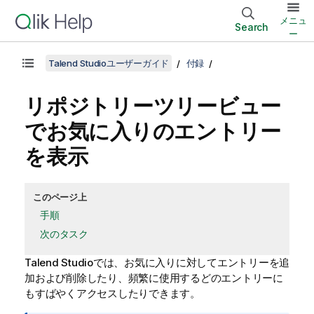
メニュ
Search
ー
Talend Studioユーザーガイド
付録
リポジトリーツリービュー
でお気に入りのエントリー
を表示
このページ上
手順
次のタスク
Talend Studio
では、お気に入りに対してエントリーを追
加および削除したり、頻繁に使用するどのエントリーに
もすばやくアクセスしたりできます。