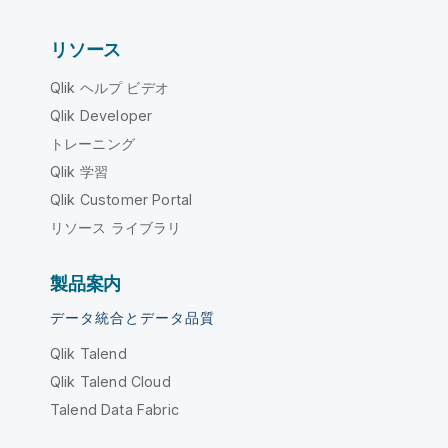
リソース
Qlik ヘルプ ビデオ
Qlik Developer
トレーニング
Qlik 学習
Qlik Customer Portal
リソース ライブラリ
製品案内
データ統合とデータ品質
Qlik Talend
Qlik Talend Cloud
Talend Data Fabric