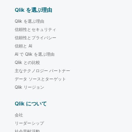
Qlik を選ぶ理由
Qlik を選ぶ理由
信頼性とセキュリティ
信頼性とプライバシー
信頼と AI
AI で Qlik を選ぶ理由
Qlik との比較
主なテクノロジー パートナー
データ ソースとターゲット
Qlik リージョン
Qlik について
会社
リーダーシップ
社会貢献活動