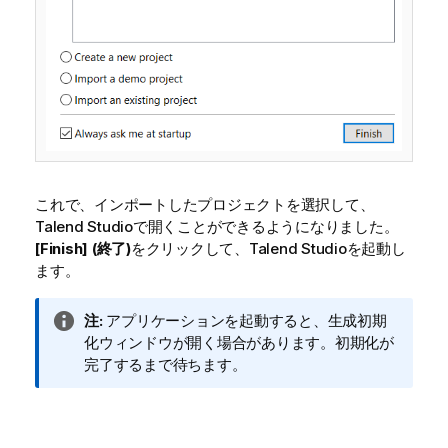
これで、インポートしたプロジェクトを選択して、
Talend Studio
で開くことができるようになりました。
[Finish] (終了)
をクリックして、
Talend Studio
を起動し
ます。
情
注:
アプリケーションを起動すると、生成初期
報
化ウィンドウが開く場合があります。初期化が
メ
完了するまで待ちます。
モ