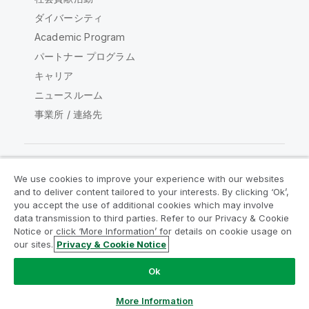
ダイバーシティ
Academic Program
パートナー プログラム
キャリア
ニュースルーム
事業所 / 連絡先
We use cookies to improve your experience with our websites
Qlik コミュニティ
and to deliver content tailored to your interests. By clicking ‘Ok’,
you accept the use of additional cookies which may involve
data transmission to third parties. Refer to our Privacy & Cookie
法的契約
製品規約
Legal Policies
Notice or click ‘More Information’ for details on cookie usage on
リーガルポリシー
利用規約
商標
our sites.
Privacy & Cookie Notice
Do Not Share My Info
Ok
Copyright © 1993-2026 QlikTech International AB.無断複写・
転載を禁じます。
More Information