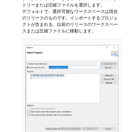
トリーまたは圧縮ファイルを選択します。
デフォルトで、選択可能なワークスペースは現在
のリリースのものです。インポートするプロジェ
クトが含まれる、以前のリリースのワークスペー
スまたは圧縮ファイルに移動します。