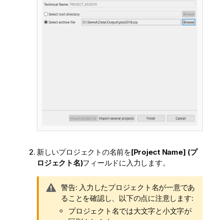
新しいプロジェクトの名前を
[Project Name] (プ
ロジェクト名)
フィールドに入力します。
情
警告:
入力したプロジェクト名が一意であ
報
ることを確認し、以下の点に注意します:
メ
プロジェクト名では大文字と小文字が
モ