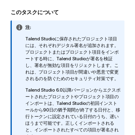
このタスクについて
情
注:
報
Talend Studio
に保存されたプロジェクト項目
メ
には、それぞれデジタル署名が追加されます。
モ
プロジェクトまたはプロジェクト項目をインポ
ートする時に、
Talend Studio
が署名を検証
し、署名が無効な項目をリジェクトします。こ
れは、プロジェクト項目が間違いや悪意で変更
されるのを防ぐためのセキュリティ対策です。
Talend Studio
6.0以降バージョンからエクスポ
ートされたプロジェクトやプロジェクト項目の
インポートは、
Talend Studio
の初回インスト
ールから90日の猶予期間が終了する日付と、移
行トークンに設定されている日付のうち、遅い
ほうまで可能です。正しくインポートされる
と、インポートされたすべての項目が署名され