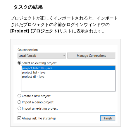
タスクの結果
プロジェクトが正しくインポートされると、インポート
されたプロジェクトの名前がログインウィンドウの
[Project] (プロジェクト)
リストに表示されます。