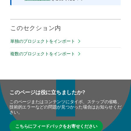
このセクション内
単独のプロジェクトをインポート
複数のプロジェクトをインポート
このページは役に立ちましたか?
このページまたはコンテンツにタイポ、ステップの省略、
技術的エラーなどの問題が見つかった場合はお知らせくだ
さい。
こちらにフィードバックをお寄せください