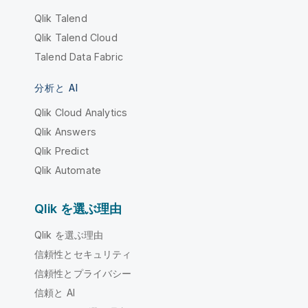
Qlik Talend
Qlik Talend Cloud
Talend Data Fabric
分析と AI
Qlik Cloud Analytics
Qlik Answers
Qlik Predict
Qlik Automate
Qlik を選ぶ理由
Qlik を選ぶ理由
信頼性とセキュリティ
信頼性とプライバシー
信頼と AI