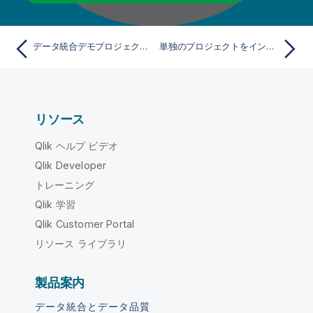
データ統合デモプロジェクトに例ファイルをインストール
単独のプロジェクトをインポート
リソース
Qlik ヘルプ ビデオ
Qlik Developer
トレーニング
Qlik 学習
Qlik Customer Portal
リソース ライブラリ
製品案内
データ統合とデータ品質