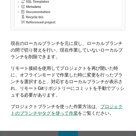
現在のローカルブランチを元に戻し、ローカルブランチ
の間で切り替えを行い、現在作業していないローカルブ
ランチを削除できます。
リモート接続を使用してプロジェクトを再び開いた時
に、オフラインモードで作業した時に変更を行ったブラ
ンチを選択すると、対応するローカルブランチが表示さ
れ、リモートGitリポジトリーにコミットを手動でプッシ
ュする必要があります。
プロジェクトブランチを使った作業方法は、
プロジェク
トのブランチやタグを使って作業
をご覧ください。