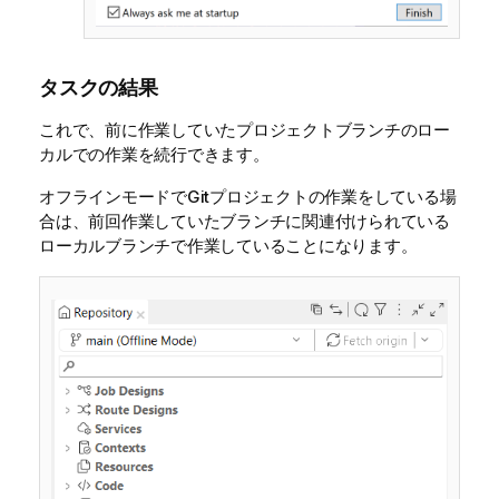
タスクの結果
これで、前に作業していたプロジェクトブランチのロー
カルでの作業を続行できます。
オフラインモードでGitプロジェクトの作業をしている場
合は、前回作業していたブランチに関連付けられている
ローカルブランチで作業していることになります。