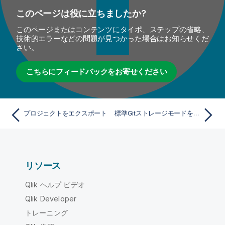
このページは役に立ちましたか?
このページまたはコンテンツにタイポ、ステップの省略、
技術的エラーなどの問題が見つかった場合はお知らせくだ
さい。
こちらにフィードバックをお寄せください
プロジェクトをエクスポート
標準Gitストレージモードを有効化
リソース
Qlik ヘルプ ビデオ
Qlik Developer
トレーニング