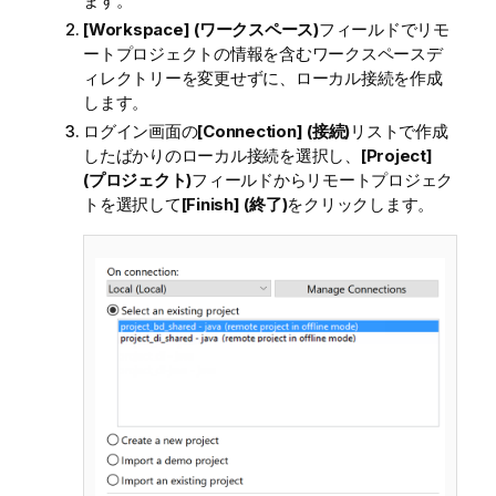
ます。
[Workspace] (ワークスペース)
フィールドでリモ
ートプロジェクトの情報を含むワークスペースデ
ィレクトリーを変更せずに、ローカル接続を作成
します。
ログイン画面の
[Connection] (接続)
リストで作成
したばかりのローカル接続を選択し、
[Project]
(プロジェクト)
フィールドからリモートプロジェク
トを選択して
[Finish] (終了)
をクリックします。