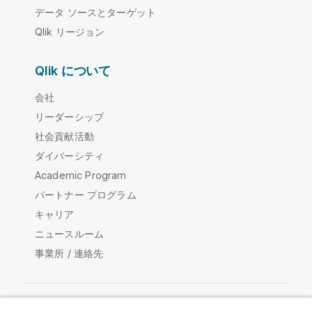
データ ソースとターゲット
Qlik リージョン
Qlik について
会社
リーダーシップ
社会貢献活動
ダイバーシティ
Academic Program
パートナー プログラム
キャリア
ニュースルーム
事業所 / 連絡先