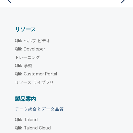
リソース
Qlik ヘルプ ビデオ
Qlik Developer
トレーニング
Qlik 学習
Qlik Customer Portal
リソース ライブラリ
製品案内
データ統合とデータ品質
Qlik Talend
Qlik Talend Cloud