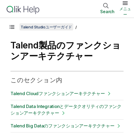
メニュ
Search
ー
Talend Studioユーザーガイド
Talend製品のファンクショ
ンアーキテクチャー
このセクション内
Talend Cloudファンクションアーキテクチャー
Talend Data Integrationとデータクオリティのファンク
ションアーキテクチャー
Talend Big Dataのファンクションアーキテクチャー