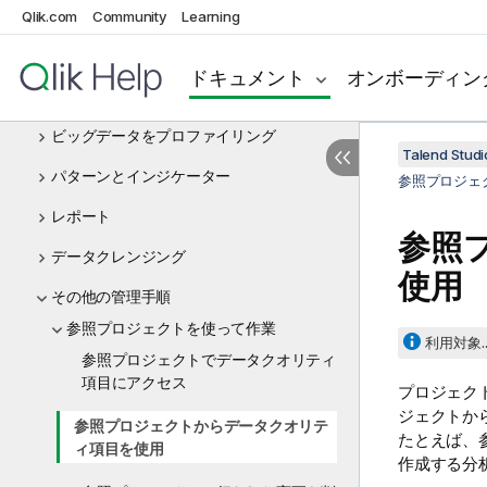
カラム分析
Qlik.com
Community
Learning
セマンティック認識分析
ドキュメント
オンボーディン
コリレーション分析
ビッグデータをプロファイリング
Talend St
パターンとインジケーター
参照プロジェ
レポート
参照
データクレンジング
使用
その他の管理手順
参照プロジェクトを使って作業
利用対象..
参照プロジェクトでデータクオリティ
項目にアクセス
プロジェク
ジェクトか
参照プロジェクトからデータクオリテ
たとえば、
ィ項目を使用
作成する分