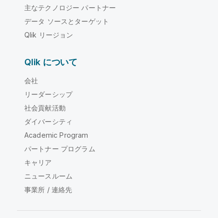
主なテクノロジー パートナー
データ ソースとターゲット
Qlik リージョン
Qlik について
会社
リーダーシップ
社会貢献活動
ダイバーシティ
Academic Program
パートナー プログラム
キャリア
ニュースルーム
事業所 / 連絡先