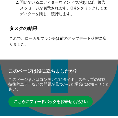
開いているエディターウィンドウがあれば、警告
メッセージが表示されます。
OK
をクリックしてエ
ディターを閉じ、続行します。
タスクの結果
これで、ローカルブランチは前のアップデート状態に戻
りました。
このページは役に立ちましたか?
このページまたはコンテンツにタイポ、ステップの省略、
技術的エラーなどの問題が見つかった場合はお知らせくだ
さい。
こちらにフィードバックをお寄せください