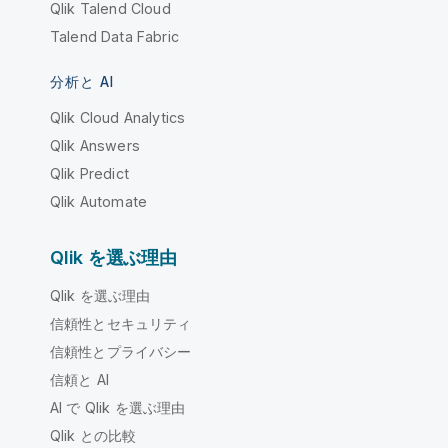
Qlik Talend Cloud
Talend Data Fabric
分析と AI
Qlik Cloud Analytics
Qlik Answers
Qlik Predict
Qlik Automate
Qlik を選ぶ理由
Qlik を選ぶ理由
信頼性とセキュリティ
信頼性とプライバシー
信頼と AI
AI で Qlik を選ぶ理由
Qlik との比較