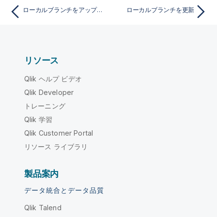
ローカルブランチをアップデート
ローカルブランチを更新
リソース
Qlik ヘルプ ビデオ
Qlik Developer
トレーニング
Qlik 学習
Qlik Customer Portal
リソース ライブラリ
製品案内
データ統合とデータ品質
Qlik Talend