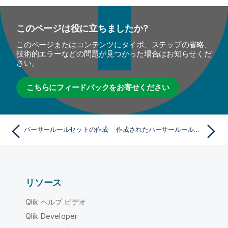
このページは役に立ちましたか?
このページまたはコンテンツにタイポ、ステップの省略、
技術的エラーなどの問題が見つかった場合はお知らせくだ
さい。
こちらにフィードバックをお寄せください
パーサールールセットの作成
作成されたパーサールールセットの変更
リソース
Qlik ヘルプ ビデオ
Qlik Developer