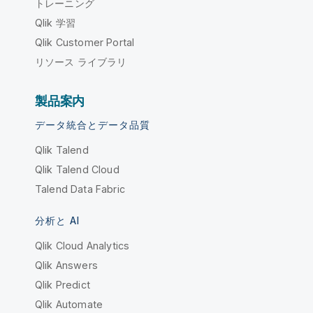
トレーニング
Qlik 学習
Qlik Customer Portal
リソース ライブラリ
製品案内
データ統合とデータ品質
Qlik Talend
Qlik Talend Cloud
Talend Data Fabric
分析と AI
Qlik Cloud Analytics
Qlik Answers
Qlik Predict
Qlik Automate