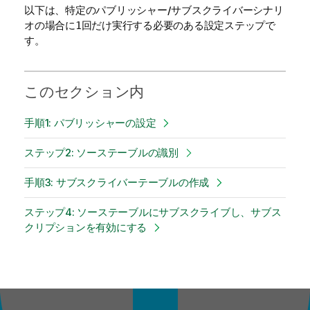
以下は、特定のパブリッシャー/サブスクライバーシナリ
オの場合に
実行する必要のある設定ステップで
1回だけ
す。
このセクション内
手順1: パブリッシャーの設定
ステップ2: ソーステーブルの識別
手順3: サブスクライバーテーブルの作成
ステップ4: ソーステーブルにサブスクライブし、サブス
クリプションを有効にする