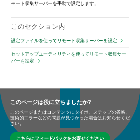
モート収集サーバーを手動で設定します。
このセクション内
設定ファイルを使ってリモート収集サーバーを設定
セットアップユーティリティを使ってリモート収集サー
バーを設定
このページは役に立ちましたか?
このページまたはコンテンツにタイポ、ステップの省略、
技術的エラーなどの問題が見つかった場合はお知らせくだ
さい。
こちらにフィードバックをお寄せください