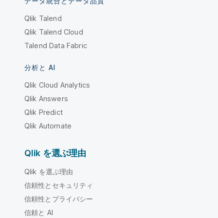
データ統合とデータ品質
Qlik Talend
Qlik Talend Cloud
Talend Data Fabric
分析と AI
Qlik Cloud Analytics
Qlik Answers
Qlik Predict
Qlik Automate
Qlik を選ぶ理由
Qlik を選ぶ理由
信頼性とセキュリティ
信頼性とプライバシー
信頼と AI