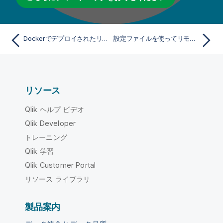
Dockerでデプロイされたリモート収集サーバーをアップグレード
設定ファイルを使ってリモート収集サーバーを設定
リソース
Qlik ヘルプ ビデオ
Qlik Developer
トレーニング
Qlik 学習
Qlik Customer Portal
リソース ライブラリ
製品案内