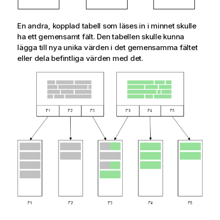
En andra, kopplad tabell som läses in i minnet skulle
ha ett gemensamt fält. Den tabellen skulle kunna
lägga till nya unika värden i det gemensamma fältet
eller dela befintliga värden med det.