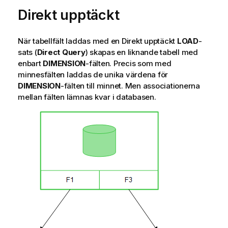
Direkt upptäckt
När tabellfält laddas med en
Direkt upptäckt
LOAD
-
sats (
Direct Query
) skapas en liknande tabell med
enbart
DIMENSION
-fälten. Precis som med
minnesfälten laddas de unika värdena för
DIMENSION
-fälten till minnet. Men associationerna
mellan fälten lämnas kvar i databasen.