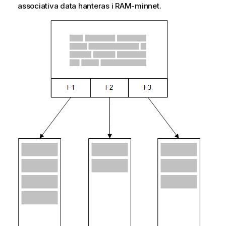
associativa data hanteras i RAM-minnet.