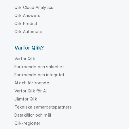
Qlik Cloud Analytics
Qlik Answers
Qlik Predict
Qlik Automate
Varför Qlik?
Varför Qlik
Förtroende och säkerhet
Förtroende och integritet
AI och förtroende
Varför Qlik för AI
Jämför Qlik
Tekniska samarbetspartners
Datakällor och mål
Qlik-regioner