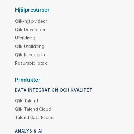
Hjälpresurser
Qlik-hjälpvideor
Qlik Developer
Utbildning
Qlik Utbildning
Qlik kundportal
Resursbibliotek
Produkter
DATA INTEGRATION OCH KVALITET
Qlik Talend
Qlik Talend Cloud
Talend Data Fabric
ANALYS & AI