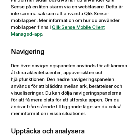
Sense
på en liten skärm via en webbläsare. Detta är
inte samma sak som att använda
Qlik Sense
-
mobilappen.
Mer information om hur du använder
mobilappen finns i
Qlik Sense Mobile Client
Managed-app
.
Navigering
Den övre navigeringspanelen används för att komma
åt dina aktivitetscenter, appöversikten och
hjälpfunktionen. Den nedre navigeringspanelen
används för att bläddra mellan ark, berättelser och
visualiseringar. Du kan dölja navigeringspanelerna
för att få mera plats för att utforska appen. Om du
ändrar från stående till liggande läge ser du också
mer information i vissa situationer.
Upptäcka och analysera