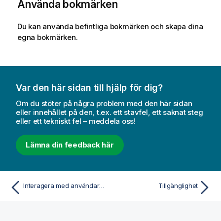
Använda bokmärken
Du kan använda befintliga bokmärken och skapa dina
egna bokmärken.
Var den här sidan till hjälp för dig?
Om du stöter på några problem med den här sidan
eller innehållet på den, t.ex. ett stavfel, ett saknat steg
eller ett tekniskt fel – meddela oss!
Lämna din feedback här
Interagera med användargränssnittet
Tillgänglighet