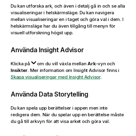
Du kan utforska ark, och även i detalj gå in och se alla
visualiseringar i helskärmsläge. Du kan navigera
mellan visualiseringar en i taget och göra val i dem. I
helskärmsläge har du även tillgång till menyn för
visuell utforskning högst upp.
Använda
Insight Advisor
Klicka på
om du vill växla mellan
Ark
-vyn och
Insikter
.
Mer information om Insight Advisor finns i
Skapa visualiseringar med Insight Advisor
.
Använda Data Storytelling
Du kan spela upp berättelser i appen men inte
redigera dem. När du spelar upp en berättelse måste
du gå till arkvyn för att visa arket och göra val.