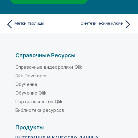
Метки таблицы
Синтетические ключи
Справочные Ресурсы
Справочные видеоролики Qlik
Qlik Developer
Обучение
Обучение Qlik
Портал клиентов Qlik
Библиотека ресурсов
Продукты
ИНТЕГРАЦИЯ И КАЧЕСТВО ДАННЫХ