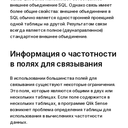
внешнее объединение
SQL
. Однако связь имеет
более общие свойства: внешнее объединение в
SQL
обычно является односторонней проекцией
одной таблицы на другой. Результатом связи
всегда является полное (двунаправленное)
стандартное внешнее объединение.
Информация о частотности
в полях для связывания
В использовании большинства полей для
связывания существуют некоторые ограничения.
Это поля, которые являются общими в двух или
нескольких таблицах. Если поле содержится в
нескольких таблицах, в программе
Qlik Sense
возникнет проблема определения таблицы для
использования в вычислениях частотности
данных.