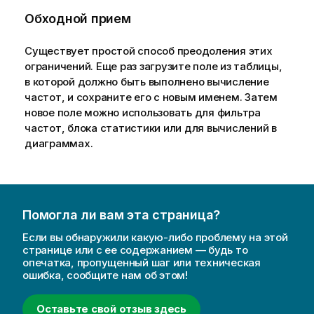
Обходной прием
Существует простой способ преодоления этих
ограничений. Еще раз загрузите поле из таблицы,
в которой должно быть выполнено вычисление
частот, и сохраните его с новым именем. Затем
новое поле можно использовать для фильтра
частот, блока статистики или для вычислений в
диаграммах.
Помогла ли вам эта страница?
Если вы обнаружили какую-либо проблему на этой
странице или с ее содержанием — будь то
опечатка, пропущенный шаг или техническая
ошибка, сообщите нам об этом!
Оставьте свой отзыв здесь