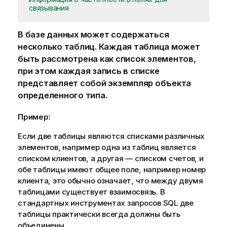
связывания
В базе данных может содержаться
несколько таблиц. Каждая таблица может
быть рассмотрена как список элементов,
при этом каждая запись в списке
представляет собой экземпляр объекта
определенного типа.
Пример:
Если две таблицы являются списками различных
элементов, например одна из таблиц является
списком клиентов, а другая — списком счетов, и
обе таблицы имеют общее поле, например номер
клиента, это обычно означает, что между двумя
таблицами существует взаимосвязь. В
стандартных инструментах запросов SQL две
таблицы практически всегда должны быть
объединены.