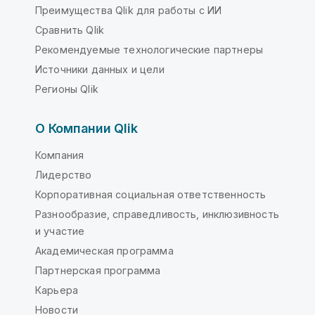
Преимущества Qlik для работы с ИИ
Сравнить Qlik
Рекомендуемые технологические партнеры
Источники данных и цели
Регионы Qlik
О Компании Qlik
Компания
Лидерство
Корпоративная социальная ответственность
Разнообразие, справедливость, инклюзивность
и участие
Академическая программа
Партнерская программа
Карьера
Новости