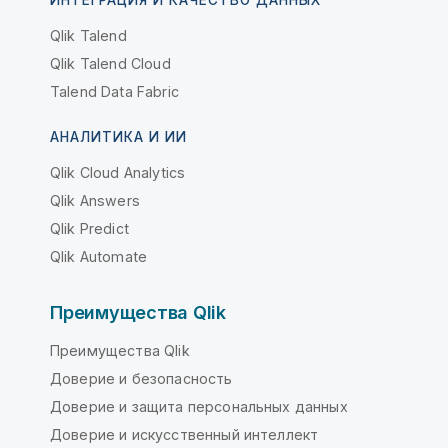
Qlik Talend
Qlik Talend Cloud
Talend Data Fabric
АНАЛИТИКА И ИИ
Qlik Cloud Analytics
Qlik Answers
Qlik Predict
Qlik Automate
Преимущества Qlik
Преимущества Qlik
Доверие и безопасность
Доверие и защита персональных данных
Доверие и искусственный интеллект