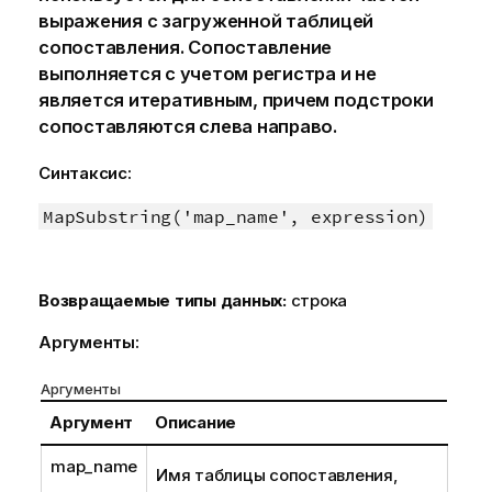
выражения с загруженной таблицей
сопоставления. Сопоставление
выполняется с учетом регистра и не
является итеративным, причем подстроки
сопоставляются слева направо.
Синтаксис:
MapSubstring('map_name', expression)
Возвращаемые типы данных:
строка
Аргументы:
Аргументы
Аргумент
Описание
map_name
Имя таблицы сопоставления,