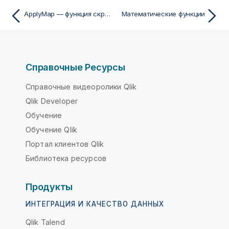
ApplyMap — функция скрипта
Математические функции
Справочные Ресурсы
Справочные видеоролики Qlik
Qlik Developer
Обучение
Обучение Qlik
Портал клиентов Qlik
Библиотека ресурсов
Продукты
ИНТЕГРАЦИЯ И КАЧЕСТВО ДАННЫХ
Qlik Talend