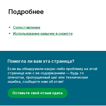
Подробнее
Сопоставление
Использование кавычек в скрипте
Помогла ли вам эта страница?
Если вы обнаружили какую-либо проблему на этой
странице или с ее содержанием — будь то
опечатка, пропущенный шаг или техническая
ошибка, сообщите нам об этом!
Оставьте свой отзыв здесь