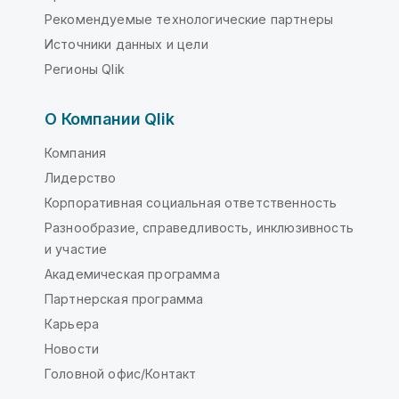
Рекомендуемые технологические партнеры
Источники данных и цели
Регионы Qlik
О Компании Qlik
Компания
Лидерство
Корпоративная социальная ответственность
Разнообразие, справедливость, инклюзивность
и участие
Академическая программа
Партнерская программа
Карьера
Новости
Головной офис/Контакт