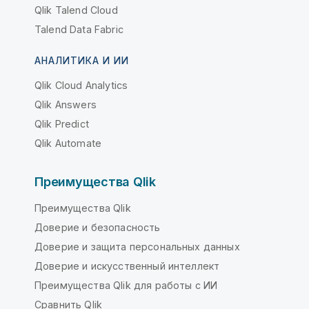
Qlik Talend Cloud
Talend Data Fabric
АНАЛИТИКА И ИИ
Qlik Cloud Analytics
Qlik Answers
Qlik Predict
Qlik Automate
Преимущества Qlik
Преимущества Qlik
Доверие и безопасность
Доверие и защита персональных данных
Доверие и искусственный интеллект
Преимущества Qlik для работы с ИИ
Сравнить Qlik