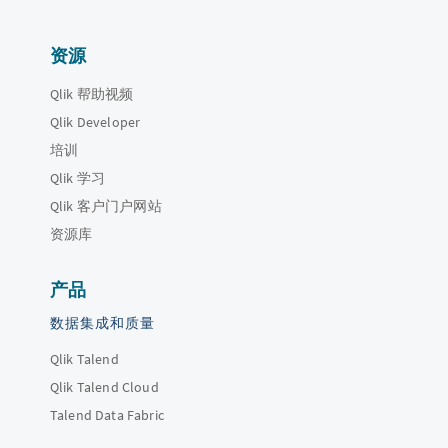
资源
Qlik 帮助视频
Qlik Developer
培训
Qlik 学习
Qlik 客户门户网站
资源库
产品
数据集成和质量
Qlik Talend
Qlik Talend Cloud
Talend Data Fabric