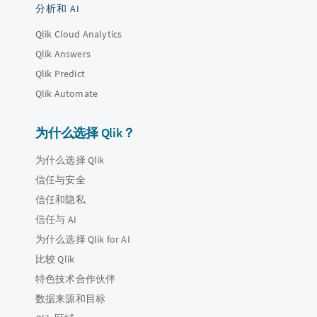
分析和 AI
Qlik Cloud Analytics
Qlik Answers
Qlik Predict
Qlik Automate
为什么选择 Qlik？
为什么选择 Qlik
信任与安全
信任和隐私
信任与 AI
为什么选择 Qlik for AI
比较 Qlik
特色技术合作伙伴
数据来源和目标