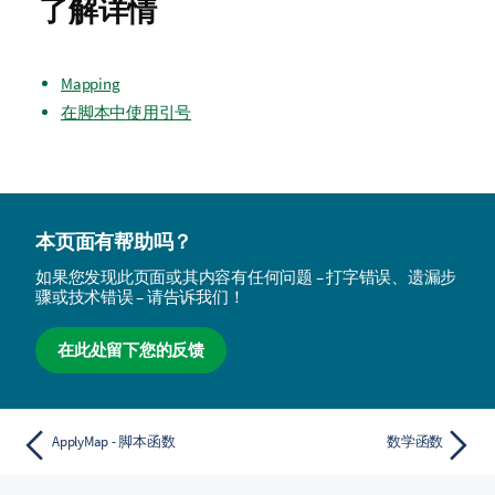
了解详情
Mapping
在脚本中使用引号
本页面有帮助吗？
如果您发现此页面或其内容有任何问题 – 打字错误、遗漏步
骤或技术错误 – 请告诉我们！
在此处留下您的反馈
ApplyMap - 脚本函数
数学函数