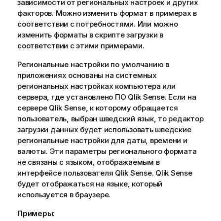
зависимости от региональных настроек и других
факторов. Можно изменить формат в примерах в
соответствии с потребностями. Или можно
изменить форматы в скрипте загрузки в
соответствии с этими примерами.
Региональные настройки по умолчанию в
приложениях основаны на системных
региональных настройках компьютера или
сервера, где установлено ПО
Qlik Sense
. Если на
сервере
Qlik Sense
, к которому обращается
пользователь, выбран шведский язык, то редактор
загрузки данных будет использовать шведские
региональные настройки для даты, времени и
валюты. Эти параметры регионального формата
не связаны с языком, отображаемым в
интерфейсе пользователя
Qlik Sense
.
Qlik Sense
будет отображаться на языке, который
используется в браузере.
Примеры: