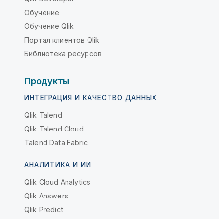
Обучение
Обучение Qlik
Портал клиентов Qlik
Библиотека ресурсов
Продукты
ИНТЕГРАЦИЯ И КАЧЕСТВО ДАННЫХ
Qlik Talend
Qlik Talend Cloud
Talend Data Fabric
АНАЛИТИКА И ИИ
Qlik Cloud Analytics
Qlik Answers
Qlik Predict