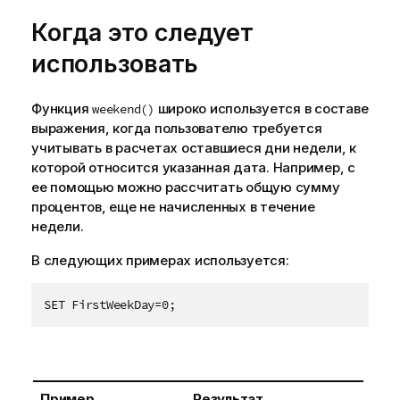
Когда это следует
использовать
Функция
широко используется в составе
weekend()
выражения, когда пользователю требуется
учитывать в расчетах оставшиеся дни недели, к
которой относится указанная дата. Например, с
ее помощью можно рассчитать общую сумму
процентов, еще не начисленных в течение
недели.
В следующих примерах используется:
SET FirstWeekDay=0;
Пример
Результат