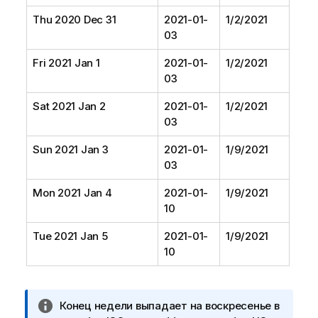
Thu 2020 Dec 31
2021-01-
1/2/2021
03
Fri 2021 Jan 1
2021-01-
1/2/2021
03
Sat 2021 Jan 2
2021-01-
1/2/2021
03
Sun 2021 Jan 3
2021-01-
1/9/2021
03
Mon 2021 Jan 4
2021-01-
1/9/2021
10
Tue 2021 Jan 5
2021-01-
1/9/2021
10
П
Конец недели выпадает на воскресенье в