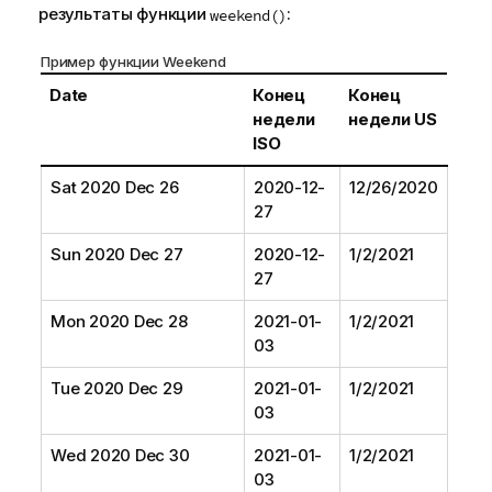
результаты функции
:
weekend()
Пример функции Weekend
Date
Конец
Конец
недели
недели US
ISO
Sat 2020 Dec 26
2020-12-
12/26/2020
27
Sun 2020 Dec 27
2020-12-
1/2/2021
27
Mon 2020 Dec 28
2021-01-
1/2/2021
03
Tue 2020 Dec 29
2021-01-
1/2/2021
03
Wed 2020 Dec 30
2021-01-
1/2/2021
03