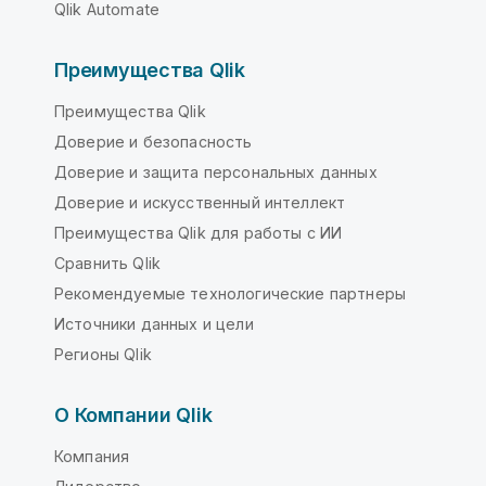
Qlik Automate
Преимущества Qlik
Преимущества Qlik
Доверие и безопасность
Доверие и защита персональных данных
Доверие и искусственный интеллект
Преимущества Qlik для работы с ИИ
Сравнить Qlik
Рекомендуемые технологические партнеры
Источники данных и цели
Регионы Qlik
О Компании Qlik
Компания