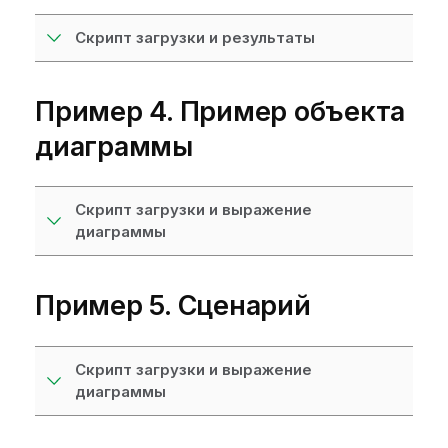
Скрипт загрузки и результаты
Пример 4. Пример объекта
диаграммы
Скрипт загрузки и выражение
диаграммы
Пример 5. Сценарий
Скрипт загрузки и выражение
диаграммы