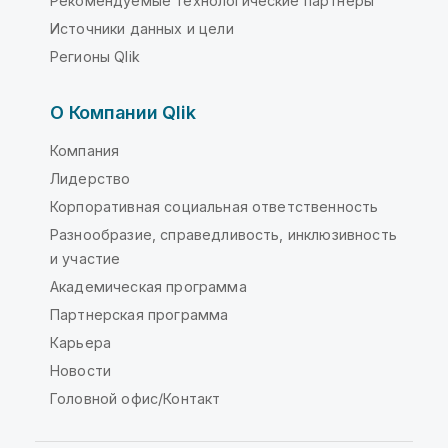
Рекомендуемые технологические партнеры
Источники данных и цели
Регионы Qlik
О Компании Qlik
Компания
Лидерство
Корпоративная социальная ответственность
Разнообразие, справедливость, инклюзивность
и участие
Академическая программа
Партнерская программа
Карьера
Новости
Головной офис/Контакт