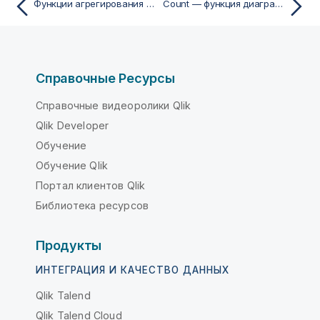
Функции агрегирования счетчика
Count — функция диаграммы
Справочные Ресурсы
Справочные видеоролики Qlik
Qlik Developer
Обучение
Обучение Qlik
Портал клиентов Qlik
Библиотека ресурсов
Продукты
ИНТЕГРАЦИЯ И КАЧЕСТВО ДАННЫХ
Qlik Talend
Qlik Talend Cloud