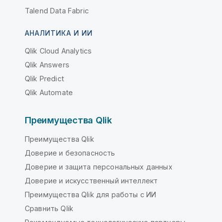
Talend Data Fabric
АНАЛИТИКА И ИИ
Qlik Cloud Analytics
Qlik Answers
Qlik Predict
Qlik Automate
Преимущества Qlik
Преимущества Qlik
Доверие и безопасность
Доверие и защита персональных данных
Доверие и искусственный интеллект
Преимущества Qlik для работы с ИИ
Сравнить Qlik