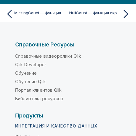
MissingCount — функция скрипта
NullCount — функция скрипта
Справочные Ресурсы
Справочные видеоролики Qlik
Qlik Developer
Обучение
Обучение Qlik
Портал клиентов Qlik
Библиотека ресурсов
Продукты
ИНТЕГРАЦИЯ И КАЧЕСТВО ДАННЫХ