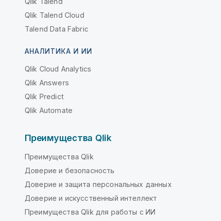
Qlik Talend
Qlik Talend Cloud
Talend Data Fabric
АНАЛИТИКА И ИИ
Qlik Cloud Analytics
Qlik Answers
Qlik Predict
Qlik Automate
Преимущества Qlik
Преимущества Qlik
Доверие и безопасность
Доверие и защита персональных данных
Доверие и искусственный интеллект
Преимущества Qlik для работы с ИИ