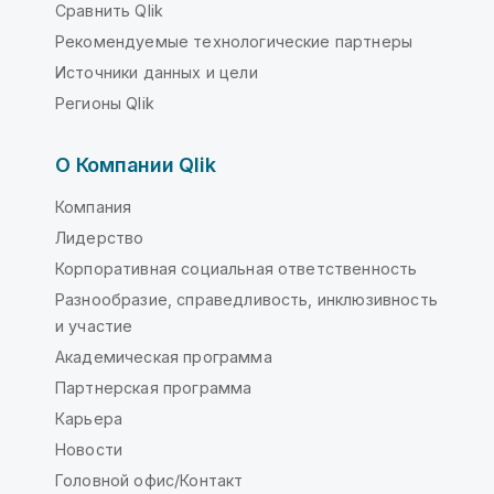
Сравнить Qlik
Рекомендуемые технологические партнеры
Источники данных и цели
Регионы Qlik
О Компании Qlik
Компания
Лидерство
Корпоративная социальная ответственность
Разнообразие, справедливость, инклюзивность
и участие
Академическая программа
Партнерская программа
Карьера
Новости
Головной офис/Контакт