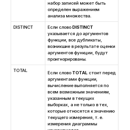
набор записей может быть
определен выражением
анализа множества.
DISTINCT
Если слово
DISTINCT
указывается до аргументов
функции, все дубликаты,
возникшие в результате оценки
аргументов функции, будут
проигнорированы.
TOTAL
Если слово
TOTAL
стоит перед
аргументами функции,
вычисление выполняется по
всем возможным значениям,
указанным в текущих
выборках, а не только в тех,
которые относятся к значению
текущего измерения, т. е.
измерения диаграммы