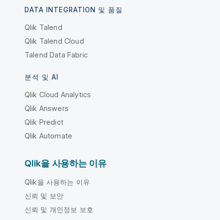
DATA INTEGRATION 및 품질
Qlik Talend
Qlik Talend Cloud
Talend Data Fabric
분석 및 AI
Qlik Cloud Analytics
Qlik Answers
Qlik Predict
Qlik Automate
Qlik을 사용하는 이유
Qlik을 사용하는 이유
신뢰 및 보안
신뢰 및 개인정보 보호