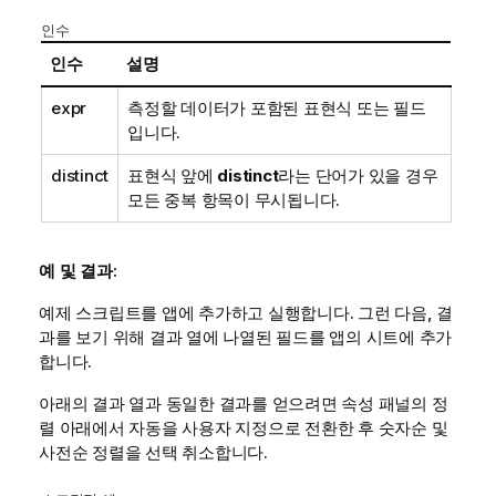
인수
인수
설명
expr
측정할 데이터가 포함된 표현식 또는 필드
입니다.
distinct
표현식 앞에
distinct
라는 단어가 있을 경우
모든 중복 항목이 무시됩니다.
예 및 결과:
예제 스크립트를 앱에 추가하고 실행합니다. 그런 다음, 결
과를 보기 위해 결과 열에 나열된 필드를 앱의 시트에 추가
합니다.
아래의 결과 열과 동일한 결과를 얻으려면 속성 패널의 정
렬 아래에서 자동을 사용자 지정으로 전환한 후 숫자순 및
사전순 정렬을 선택 취소합니다.