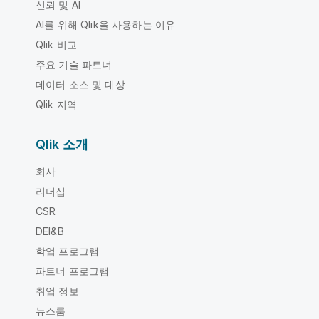
신뢰 및 AI
AI를 위해 Qlik을 사용하는 이유
Qlik 비교
주요 기술 파트너
데이터 소스 및 대상
Qlik 지역
Qlik 소개
회사
리더십
CSR
DEI&B
학업 프로그램
파트너 프로그램
취업 정보
뉴스룸