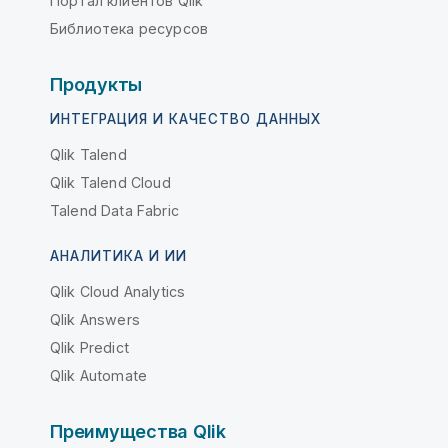
Портал клиентов Qlik
Библиотека ресурсов
Продукты
ИНТЕГРАЦИЯ И КАЧЕСТВО ДАННЫХ
Qlik Talend
Qlik Talend Cloud
Talend Data Fabric
АНАЛИТИКА И ИИ
Qlik Cloud Analytics
Qlik Answers
Qlik Predict
Qlik Automate
Преимущества Qlik