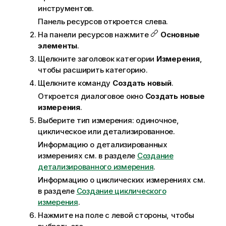
инструментов.
Панель ресурсов откроется слева.
На панели ресурсов нажмите
Основные
элементы
.
Щелкните заголовок категории
Измерения
,
чтобы расширить категорию.
Щелкните команду
Создать новый
.
Откроется диалоговое окно
Создать новые
измерения
.
Выберите тип измерения: одиночное,
циклическое или детализированное.
Информацию о детализированных
измерениях см. в разделе
Создание
детализированного измерения
.
Информацию о циклических измерениях см.
в разделе
Создание циклического
измерения
.
Нажмите на поле с левой стороны, чтобы