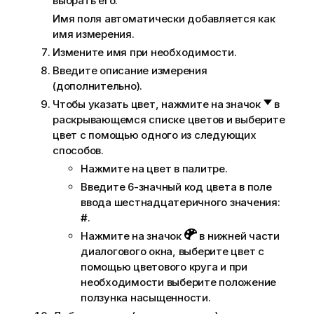
выбрать его.
Имя поля автоматически добавляется как
имя измерения.
Измените имя при необходимости.
Введите описание измерения
(дополнительно).
Чтобы указать цвет, нажмите на значок
в
раскрывающемся списке цветов и выберите
цвет с помощью одного из следующих
способов.
Нажмите на цвет в палитре.
Введите 6-значный код цвета в поле
ввода шестнадцатеричного значения:
#
.
Нажмите на значок
в нижней части
диалогового окна, выберите цвет с
помощью цветового круга и при
необходимости выберите положение
ползунка насыщенности.