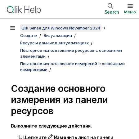
Search
Меню
Qlik Sense для Windows November 2024
Создать
Визуализации
Ресурсы данных в визуализациях
Повторное использование ресурсов с основными
элементами
Повторное использование измерений с основными
измерениями
Создание основного
измерения из панели
ресурсов
Выполните следующие действия.
Щелкните
Изменить лист
на панели