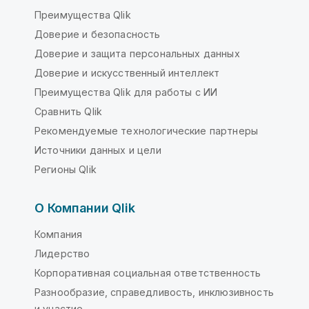
Преимущества Qlik
Доверие и безопасность
Доверие и защита персональных данных
Доверие и искусственный интеллект
Преимущества Qlik для работы с ИИ
Сравнить Qlik
Рекомендуемые технологические партнеры
Источники данных и цели
Регионы Qlik
О Компании Qlik
Компания
Лидерство
Корпоративная социальная ответственность
Разнообразие, справедливость, инклюзивность
и участие