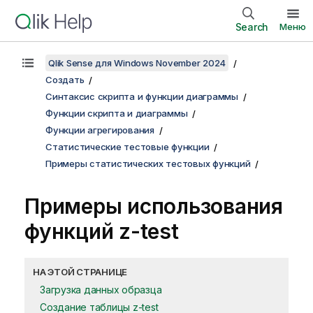
Search
Меню
Qlik Sense для Windows November 2024
Создать
Синтаксис скрипта и функции диаграммы
Функции скрипта и диаграммы
Функции агрегирования
Статистические тестовые функции
Примеры статистических тестовых функций
Примеры использования
функций
z-test
НА ЭТОЙ СТРАНИЦЕ
Загрузка данных образца
Создание таблицы z-test