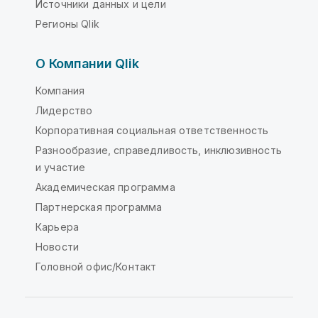
Источники данных и цели
Регионы Qlik
О Компании Qlik
Компания
Лидерство
Корпоративная социальная ответственность
Разнообразие, справедливость, инклюзивность
и участие
Академическая программа
Партнерская программа
Карьера
Новости
Головной офис/Контакт