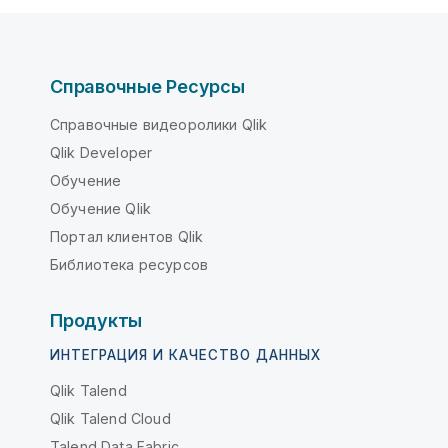
Справочные Ресурсы
Справочные видеоролики Qlik
Qlik Developer
Обучение
Обучение Qlik
Портал клиентов Qlik
Библиотека ресурсов
Продукты
ИНТЕГРАЦИЯ И КАЧЕСТВО ДАННЫХ
Qlik Talend
Qlik Talend Cloud
Talend Data Fabric