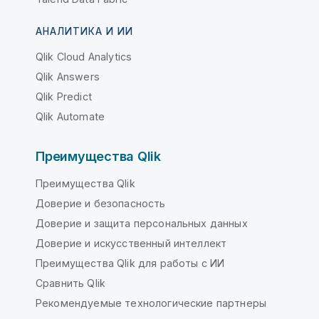
АНАЛИТИКА И ИИ
Qlik Cloud Analytics
Qlik Answers
Qlik Predict
Qlik Automate
Преимущества Qlik
Преимущества Qlik
Доверие и безопасность
Доверие и защита персональных данных
Доверие и искусственный интеллект
Преимущества Qlik для работы с ИИ
Сравнить Qlik
Рекомендуемые технологические партнеры