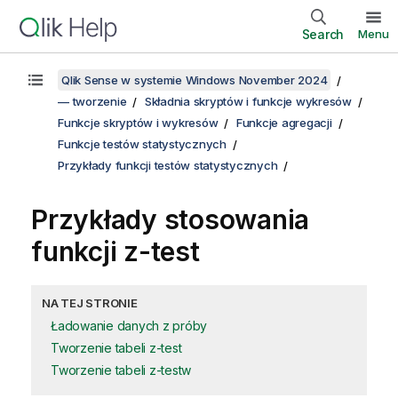
Search
Menu
Qlik Sense w systemie Windows November 2024
— tworzenie
Składnia skryptów i funkcje wykresów
Funkcje skryptów i wykresów
Funkcje agregacji
Funkcje testów statystycznych
Przykłady funkcji testów statystycznych
Przykłady stosowania
funkcji
z-test
NA TEJ STRONIE
Ładowanie danych z próby
Tworzenie tabeli z-test
Tworzenie tabeli z-testw