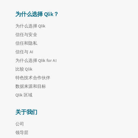
为什么选择 Qlik？
为什么选择 Qlik
信任与安全
信任和隐私
信任与 AI
为什么选择 Qlik for AI
比较 Qlik
特色技术合作伙伴
数据来源和目标
Qlik 区域
关于我们
公司
领导层