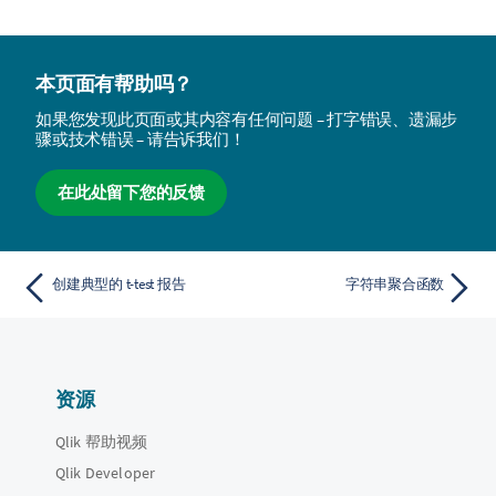
本页面有帮助吗？
如果您发现此页面或其内容有任何问题 – 打字错误、遗漏步
骤或技术错误 – 请告诉我们！
在此处留下您的反馈
创建典型的 t-test 报告
字符串聚合函数
资源
Qlik 帮助视频
Qlik Developer