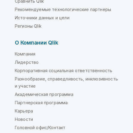
Сравнить Qlik
Рекомендуемые технологические партнеры
Источники данных и цели
Регионы Qlik
О Компании Qlik
Компания
Лидерство
Корпоративная социальная ответственность
Разнообразие, справедливость, инклюзивность
и участие
Академическая программа
Партнерская программа
Карьера
Новости
Головной офис/Контакт