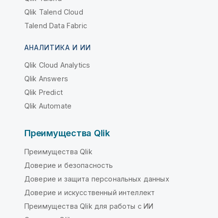
Qlik Talend Cloud
Talend Data Fabric
АНАЛИТИКА И ИИ
Qlik Cloud Analytics
Qlik Answers
Qlik Predict
Qlik Automate
Преимущества Qlik
Преимущества Qlik
Доверие и безопасность
Доверие и защита персональных данных
Доверие и искусственный интеллект
Преимущества Qlik для работы с ИИ