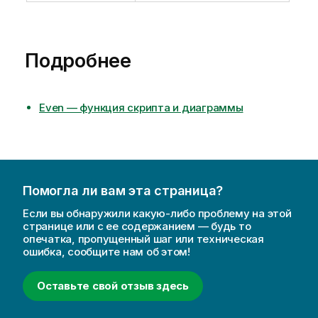
Подробнее
Even — функция скриптa и диаграммы
Помогла ли вам эта страница?
Если вы обнаружили какую-либо проблему на этой
странице или с ее содержанием — будь то
опечатка, пропущенный шаг или техническая
ошибка, сообщите нам об этом!
Оставьте свой отзыв здесь