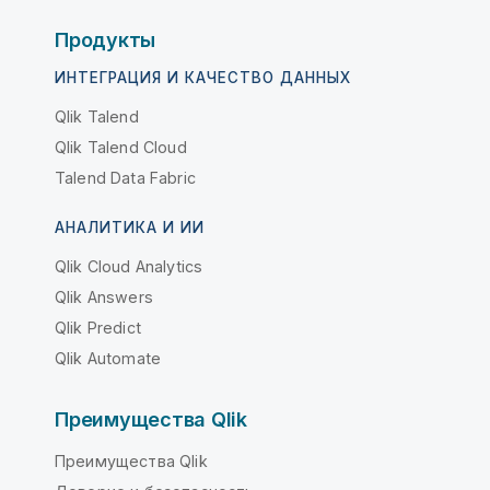
Продукты
ИНТЕГРАЦИЯ И КАЧЕСТВО ДАННЫХ
Qlik Talend
Qlik Talend Cloud
Talend Data Fabric
АНАЛИТИКА И ИИ
Qlik Cloud Analytics
Qlik Answers
Qlik Predict
Qlik Automate
Преимущества Qlik
Преимущества Qlik