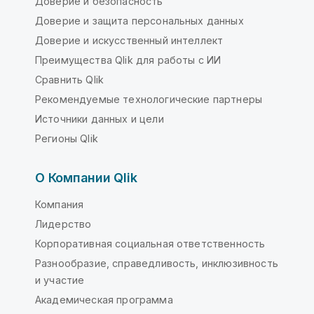
Доверие и безопасность
Доверие и защита персональных данных
Доверие и искусственный интеллект
Преимущества Qlik для работы с ИИ
Сравнить Qlik
Рекомендуемые технологические партнеры
Источники данных и цели
Регионы Qlik
О Компании Qlik
Компания
Лидерство
Корпоративная социальная ответственность
Разнообразие, справедливость, инклюзивность
и участие
Академическая программа