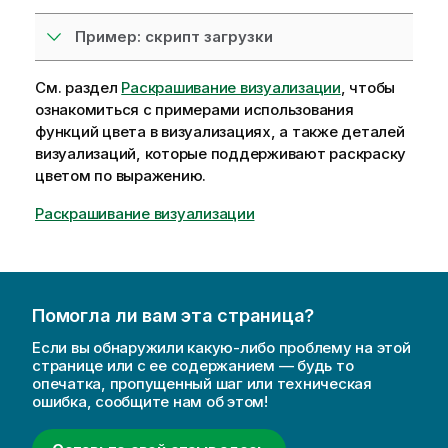
и
и
Пример: скрипт загрузки
См. раздел
Раскрашивание визуализации
, чтобы
ознакомиться с примерами использования
функций цвета в визуализациях, а также деталей
визуализаций, которые поддерживают раскраску
цветом по выражению.
Раскрашивание визуализации
Помогла ли вам эта страница?
Если вы обнаружили какую-либо проблему на этой
странице или с ее содержанием — будь то
опечатка, пропущенный шаг или техническая
ошибка, сообщите нам об этом!