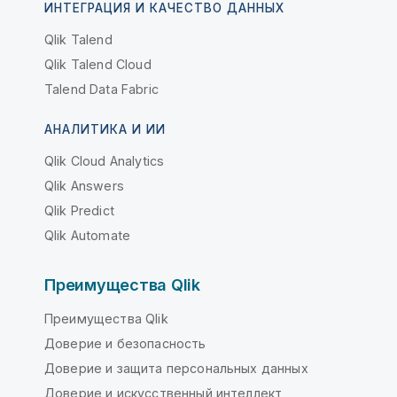
ИНТЕГРАЦИЯ И КАЧЕСТВО ДАННЫХ
Qlik Talend
Qlik Talend Cloud
Talend Data Fabric
АНАЛИТИКА И ИИ
Qlik Cloud Analytics
Qlik Answers
Qlik Predict
Qlik Automate
Преимущества Qlik
Преимущества Qlik
Доверие и безопасность
Доверие и защита персональных данных
Доверие и искусственный интеллект