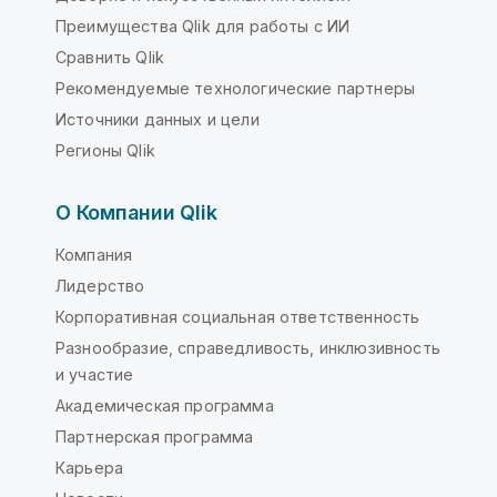
Преимущества Qlik для работы с ИИ
Сравнить Qlik
Рекомендуемые технологические партнеры
Источники данных и цели
Регионы Qlik
О Компании Qlik
Компания
Лидерство
Корпоративная социальная ответственность
Разнообразие, справедливость, инклюзивность
и участие
Академическая программа
Партнерская программа
Карьера