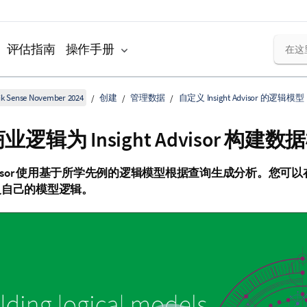
评估指南
操作手册
k Sense November 2024
创建
管理数据
自定义 Insight Advisor 的逻辑模型
商业逻辑
为
Insight Advisor
构建数据
t Advisor 使用基于所学先例的逻辑模型根据查询生成分析。您可以
义自己的模型逻辑。