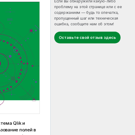
Если вы обнаружили какую-либо
проблему на этой странице или с ее
содержанием — будь то опечатка,
пропущенный шаг или техническая
ошибка, сообщите нам об этом!
Оставьте свой отзыв здесь
тема Qlik
и
зование полей в