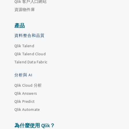
Qlik 客戶入口網站
資源物件庫
產品
資料整合和品質
Qlik Talend
Qlik Talend Cloud
Talend Data Fabric
分析與 AI
Qlik Cloud 分析
Qlik Answers
Qlik Predict
Qlik Automate
為什麼使用 Qlik？