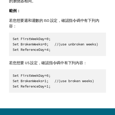
的瀏覽器相同。
範例：
若您想要週和週數的 ISO 設定，確認指令碼中有下列內
容：
Set FirstWeekDay=0;

Set BrokenWeeks=0;   //(use unbroken weeks)

Set ReferenceDay=4;
若您想要 US 設定，確認指令碼中有下列內容：
Set FirstWeekDay=6;

Set BrokenWeeks=1;   //(use broken weeks)

Set ReferenceDay=1;