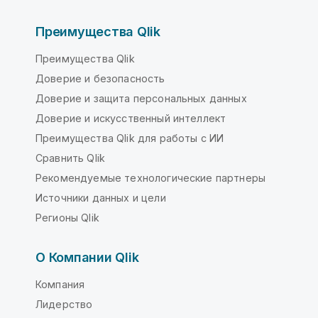
Преимущества Qlik
Преимущества Qlik
Доверие и безопасность
Доверие и защита персональных данных
Доверие и искусственный интеллект
Преимущества Qlik для работы с ИИ
Сравнить Qlik
Рекомендуемые технологические партнеры
Источники данных и цели
Регионы Qlik
О Компании Qlik
Компания
Лидерство