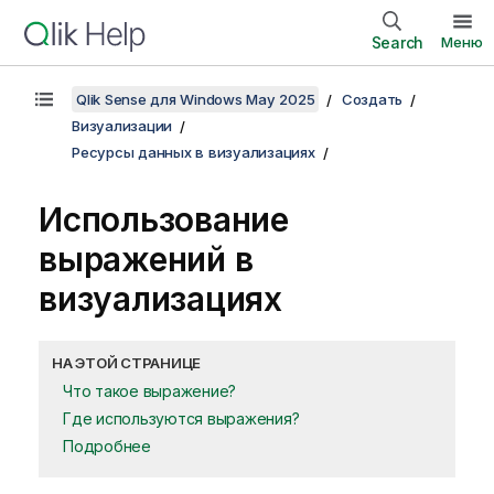
Search
Меню
Qlik Sense для Windows May 2025
Создать
Визуализации
Ресурсы данных в визуализациях
Использование
выражений в
визуализациях
НА ЭТОЙ СТРАНИЦЕ
Что такое выражение?
Где используются выражения?
Подробнее