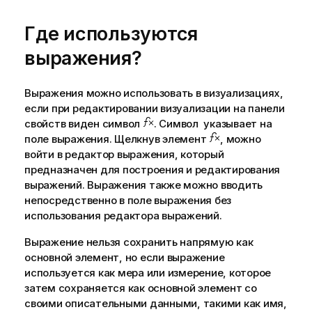
Где используются
выражения?
Выражения можно использовать в визуализациях,
если при редактировании визуализации на панели
свойств виден символ
. Символ указывает на
поле выражения. Щелкнув элемент
, можно
войти в редактор выражения, который
предназначен для построения и редактирования
выражений. Выражения также можно вводить
непосредственно в поле выражения без
использования редактора выражений.
Выражение нельзя сохранить напрямую как
основной элемент, но если выражение
используется как мера или измерение, которое
затем сохраняется как основной элемент со
своими описательными данными, такими как имя,