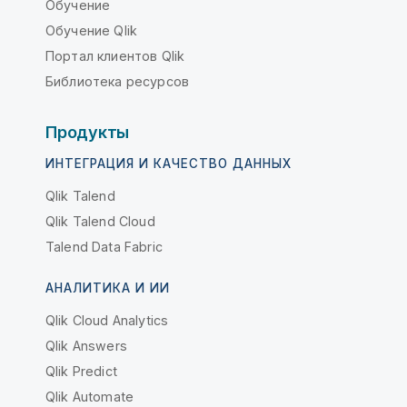
Обучение
Обучение Qlik
Портал клиентов Qlik
Библиотека ресурсов
Продукты
ИНТЕГРАЦИЯ И КАЧЕСТВО ДАННЫХ
Qlik Talend
Qlik Talend Cloud
Talend Data Fabric
АНАЛИТИКА И ИИ
Qlik Cloud Analytics
Qlik Answers
Qlik Predict
Qlik Automate