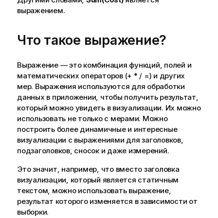
выражением.
Что такое выражение?
Выражение — это комбинация функций, полей и
математических операторов
(+ * / =)
и других
мер. Выражения используются для обработки
данных в приложении, чтобы получить результат,
который можно увидеть в визуализации. Их можно
использовать не только с мерами. Можно
построить более динамичные и интересные
визуализации с выражениями для заголовков,
подзаголовков, сносок и даже измерений.
Это значит, например, что вместо заголовка
визуализации, который является статичным
текстом, можно использовать выражение,
результат которого изменяется в зависимости от
выборки.