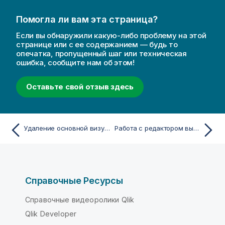
Помогла ли вам эта страница?
Если вы обнаружили какую-либо проблему на этой
странице или с ее содержанием — будь то
опечатка, пропущенный шаг или техническая
ошибка, сообщите нам об этом!
Оставьте свой отзыв здесь
Удаление основной визуализации
Работа с редактором выражения
Справочные Ресурсы
Справочные видеоролики Qlik
Qlik Developer