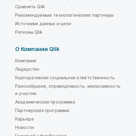
Сравнить Qlik
Рекомендуемые технологические партнеры
Источники данных и цели
Регионы Qlik
О Компании Qlik
Компания
Лидерство
Корпоративная социальная ответственность
Разнообразие, справедливость, инклюзивность
и участие
Академическая программа
Партнерская программа
Карьера
Новости
Головной офис/Контакт