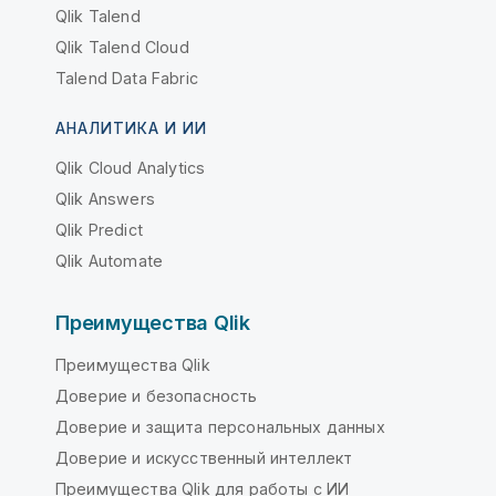
Qlik Talend
Qlik Talend Cloud
Talend Data Fabric
АНАЛИТИКА И ИИ
Qlik Cloud Analytics
Qlik Answers
Qlik Predict
Qlik Automate
Преимущества Qlik
Преимущества Qlik
Доверие и безопасность
Доверие и защита персональных данных
Доверие и искусственный интеллект
Преимущества Qlik для работы с ИИ