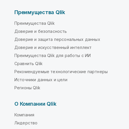
Преимущества Qlik
Преимущества Qlik
Доверие и безопасность
Доверие и защита персональных данных
Доверие и искусственный интеллект
Преимущества Qlik для работы с ИИ
Сравнить Qlik
Рекомендуемые технологические партнеры
Источники данных и цели
Регионы Qlik
О Компании Qlik
Компания
Лидерство