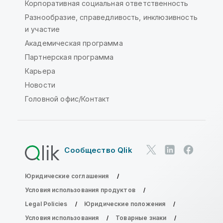
Корпоративная социальная ответственность
Разнообразие, справедливость, инклюзивность
и участие
Академическая программа
Партнерская программа
Карьера
Новости
Головной офис/Контакт
Сообщество Qlik
Юридические соглашения
Условия использования продуктов
Legal Policies
Юридические положения
Условия использования
Товарные знаки