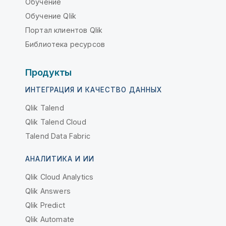
Обучение
Обучение Qlik
Портал клиентов Qlik
Библиотека ресурсов
Продукты
ИНТЕГРАЦИЯ И КАЧЕСТВО ДАННЫХ
Qlik Talend
Qlik Talend Cloud
Talend Data Fabric
АНАЛИТИКА И ИИ
Qlik Cloud Analytics
Qlik Answers
Qlik Predict
Qlik Automate