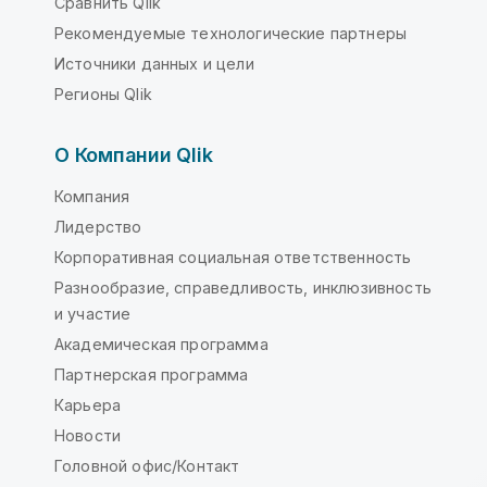
Сравнить Qlik
Рекомендуемые технологические партнеры
Источники данных и цели
Регионы Qlik
О Компании Qlik
Компания
Лидерство
Корпоративная социальная ответственность
Разнообразие, справедливость, инклюзивность
и участие
Академическая программа
Партнерская программа
Карьера
Новости
Головной офис/Контакт