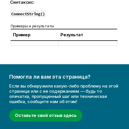
Синтаксис:
ConnectString()
Примеры и результаты
Пример
Результат
Помогла ли вам эта страница?
Если вы обнаружили какую-либо проблему на этой
странице или с ее содержанием — будь то
опечатка, пропущенный шаг или техническая
ошибка, сообщите нам об этом!
Оставьте свой отзыв здесь