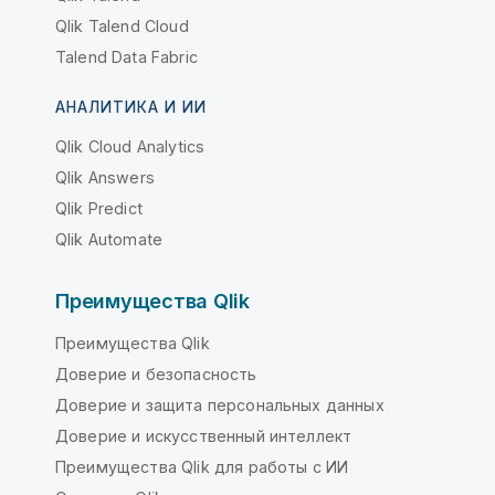
Qlik Talend Cloud
Talend Data Fabric
АНАЛИТИКА И ИИ
Qlik Cloud Analytics
Qlik Answers
Qlik Predict
Qlik Automate
Преимущества Qlik
Преимущества Qlik
Доверие и безопасность
Доверие и защита персональных данных
Доверие и искусственный интеллект
Преимущества Qlik для работы с ИИ