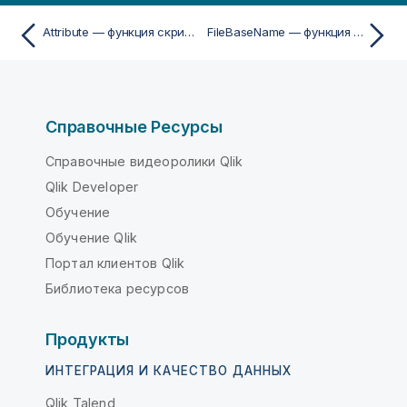
Attribute — функция скрипта
FileBaseName — функция скрипта
Справочные Ресурсы
Справочные видеоролики Qlik
Qlik Developer
Обучение
Обучение Qlik
Портал клиентов Qlik
Библиотека ресурсов
Продукты
ИНТЕГРАЦИЯ И КАЧЕСТВО ДАННЫХ
Qlik Talend