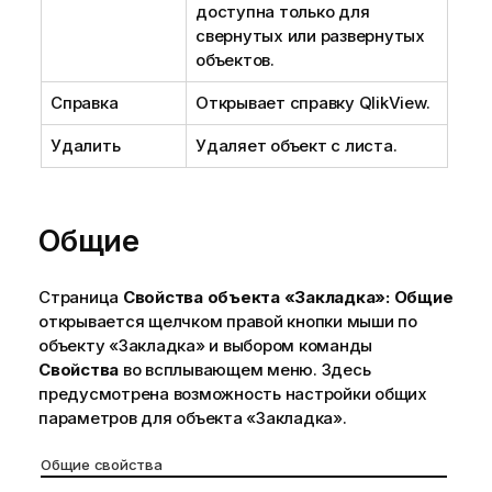
доступна только для
свернутых или развернутых
объектов.
Справка
Открывает справку QlikView.
Удалить
Удаляет объект с листа.
Общие
Страница
Свойства объекта «Закладка»: Общие
открывается щелчком правой кнопки мыши по
объекту «Закладка» и выбором команды
Свойства
во всплывающем меню. Здесь
предусмотрена возможность настройки общих
параметров для объекта «Закладка».
Общие свойства