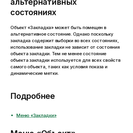
альтернативных
состояниях
Объект «Закладка» может быть помещен в
альтернативное состояние. Однако поскольку
закладка содержит выборки во всех состояниях,
использование закладки не зависит от состояния
объекта закладки. Тем не менее состояние
объекта закладки используется для всех свойств
самого объекта, таких как условия показа и
динамические метки.
Подробнее
Меню «Закладки»