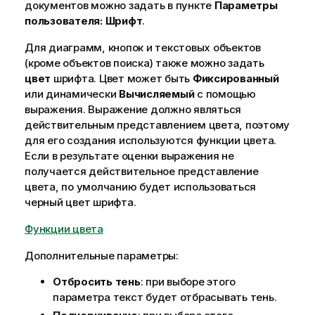
документов можно задать в пункте
Параметры
пользователя: Шрифт
.
Для диаграмм, кнопок и текстовых объектов
(кроме объектов поиска) также можно задать
цвет
шрифта. Цвет может быть
Фиксированный
или динамически
Вычисляемый
с помощью
выражения. Выражение должно являться
действительным представлением цвета, поэтому
для его создания используются функции цвета.
Если в результате оценки выражения не
получается действительное представление
цвета, по умолчанию будет использоваться
черный цвет шрифта.
Функции цвета
Дополнительные параметры:
Отбросить тень
: при выборе этого
параметра текст будет отбрасывать тень.