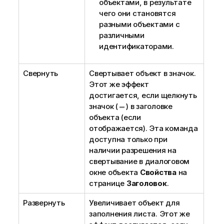
объектами, в результате
чего они становятся
разными объектами с
различными
идентификаторами.
Свернуть
Свертывает объект в значок.
Этот же эффект
достигается, если щелкнуть
значок (
) в заголовке
объекта (если
отображается). Эта команда
доступна только при
наличии разрешения на
свертывание в диалоговом
окне объекта
Свойства
на
странице
Заголовок
.
Развернуть
Увеличивает объект для
заполнения листа. Этот же