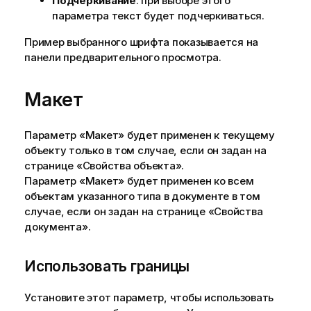
Подчеркивание
: при выборе этого
параметра текст будет подчеркиваться.
Пример выбранного шрифта показывается на
панели предварительного просмотра.
Макет
Параметр «Макет» будет применен к текущему
объекту только в том случае, если он задан на
странице «Свойства объекта».
Параметр «Макет» будет применен ко всем
объектам указанного типа в документе в том
случае, если он задан на странице «Свойства
документа».
Использовать границы
Установите этот параметр, чтобы использовать