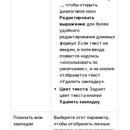
...
, чтобы открыть
диалоговое окно
Редактировать
выражение
для более
удобного
редактирования длинных
формул. Если текст не
введен, в поле ввода
появится надпись
<использовать по
умолчанию>, и на кнопке
отобразится текст
«Удалить закладку».
Цвет текста
: Задает
цвет текста кнопки
Удалить закладку
.
Показать мои
Выберите этот параметр,
закладки
чтобы отобразить личные