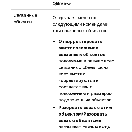
QlikView.
Связанные
Открывает меню со
объекты
следующими командами
для связанных объектов.
Откорректировать
местоположение
связанных объектов
:
положение и размер всех
связанных объектов на
всех листах
корректируются в
соответствии с
положением и размером
подсвеченных объектов.
Разорвать связь с этим
объектом/Разорвать
связь с объектами
:
разрывает связь между