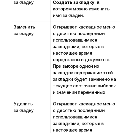
закладку
Создать закладку
, в
котором можно изменить
имя закладки.
Заменить
Открывает каскадное меню
закладку
с десятью последними
использовавшимися
закладками, которые в
настоящее время
определены в документе.
При выборе одной из
закладок содержание этой
закладки будет заменено на
текущее состояние выборок
и значений переменных.
Удалить
Открывает каскадное меню
закладку
с десятью последними
использовавшимися
закладками, которые в
настоящее время