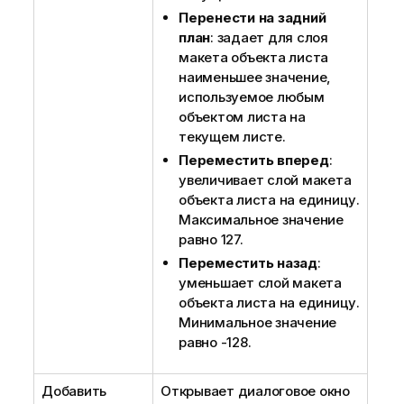
Перенести на задний
план
: задает для слоя
макета объекта листа
наименьшее значение,
используемое любым
объектом листа на
текущем листе.
Переместить вперед
:
увеличивает слой макета
объекта листа на единицу.
Максимальное значение
равно 127.
Переместить назад
:
уменьшает слой макета
объекта листа на единицу.
Минимальное значение
равно -128.
Добавить
Открывает диалоговое окно