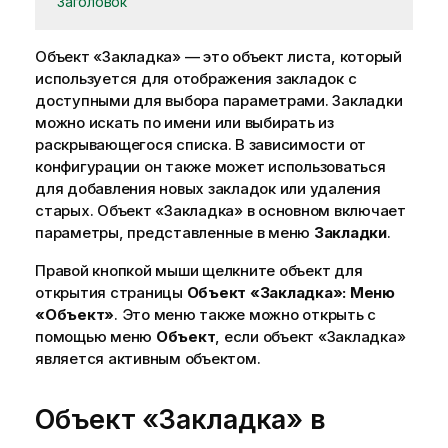
Заголовок
Объект «Закладка» — это объект листа, который
используется для отображения закладок с
доступными для выбора параметрами. Закладки
можно искать по имени или выбирать из
раскрывающегося списка. В зависимости от
конфигурации он также может использоваться
для добавления новых закладок или удаления
старых. Объект «Закладка» в основном включает
параметры, представленные в меню
Закладки
.
Правой кнопкой мыши щелкните объект для
открытия страницы
Объект «Закладка»: Меню
«Объект»
. Это меню также можно открыть с
помощью меню
Объект
, если объект «Закладка»
является активным объектом.
Объект «Закладка» в