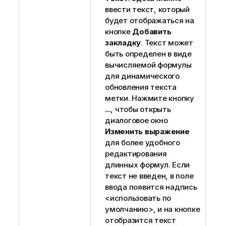
ввести текст, который
будет отображаться на
кнопке
Добавить
закладку
. Текст может
быть определен в виде
вычисляемой формулы
для динамического
обновления текста
метки. Нажмите кнопку
...
, чтобы открыть
диалоговое окно
Изменить выражение
для более удобного
редактирования
длинных формул. Если
текст не введен, в поле
ввода появится надпись
<использовать по
умолчанию>, и на кнопке
отобразится текст