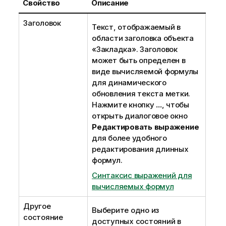
Свойство
Описание
Заголовок
Текст, отображаемый в
области заголовка объекта
«Закладка». Заголовок
может быть определен в
виде вычисляемой формулы
для динамического
обновления текста метки.
Нажмите кнопку
...
, чтобы
открыть диалоговое окно
Редактировать выражение
для более удобного
редактирования длинных
формул.
Синтаксис выражений для
вычисляемых формул
Другое
Выберите одно из
состояние
доступных состояний в