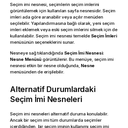
Seçim imi nesnesi, seçimlerin seçim imlerini
görüntülemek için kullanılan sayfa nesnesidir. Seçim
imleri ada göre aranabilir veya açılır menüden
seçilebilir. Yapılandırmasına bağlı olarak, yeni seçim
imleri eklemek veya eski seçim imlerini silmek için de
kullanılabilir. Seçim imi nesnesi temelde
Seçim İmleri
menüsünün seçeneklerini sunar.
Nesneye sağ tıklandığında
Seçim İmi Nesnesi:
Nesne Menüsü
görüntülenir. Bu menüye, seçim imi
nesnesi etkin bir nesne olduğunda,
Nesne
menüsünden de erişilebilir.
Alternatif Durumlardaki
Seçim İmi Nesneleri
Seçim imi nesneleri alternatif duruma konulabilir.
Ancak bir seçim imi tüm durumlarda seçimler
içerdiğinden, bir seçim iminin kullanımı seçim imi