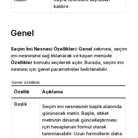
kaldırır.
Genel
Seçim İmi Nesnesi Özellikleri: Genel
sekmesi, seçim
imi nesnesine sağ tıklanarak ve kayan menüde
Özellikler
komutu seçilerek açılır. Burada, seçim imi
nesnesi için genel parametreler belirlenebilir.
Genel özellikler
Özellik
Açıklama
Başlık
Seçim imi nesnesinin başlık alanında
görünecek metin. Başlık, etiket
metninin dinamik güncelleştirmesi
için hesaplanan formül olarak
tanımlanabilir. Uzun formüllerin daha