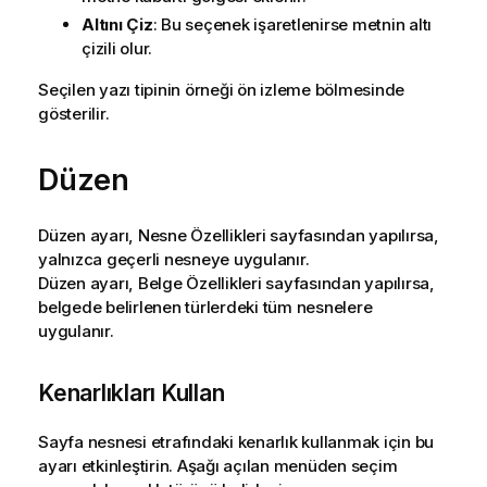
Altını Çiz
: Bu seçenek işaretlenirse metnin altı
çizili olur.
Seçilen yazı tipinin örneği ön izleme bölmesinde
gösterilir.
Düzen
Düzen ayarı, Nesne Özellikleri sayfasından yapılırsa,
yalnızca geçerli nesneye uygulanır.
Düzen ayarı, Belge Özellikleri sayfasından yapılırsa,
belgede belirlenen türlerdeki tüm nesnelere
uygulanır.
Kenarlıkları Kullan
Sayfa nesnesi etrafındaki kenarlık kullanmak için bu
ayarı etkinleştirin. Aşağı açılan menüden seçim