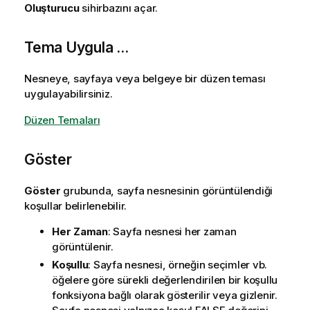
Oluşturucu
sihirbazını açar.
Tema Uygula ...
Nesneye, sayfaya veya belgeye bir düzen teması
uygulayabilirsiniz.
Düzen Temaları
Göster
Göster
grubunda, sayfa nesnesinin görüntülendiği
koşullar belirlenebilir.
Her Zaman
: Sayfa nesnesi her zaman
görüntülenir.
Koşullu
: Sayfa nesnesi, örneğin seçimler vb.
öğelere göre sürekli değerlendirilen bir koşullu
fonksiyona bağlı olarak gösterilir veya gizlenir.