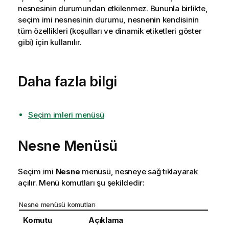
nesnesinin durumundan etkilenmez. Bununla birlikte,
seçim imi nesnesinin durumu, nesnenin kendisinin
tüm özellikleri (koşulları ve dinamik etiketleri göster
gibi) için kullanılır.
Daha fazla bilgi
Seçim imleri menüsü
Nesne Menüsü
Seçim imi
Nesne
menüsü, nesneye sağ tıklayarak
açılır. Menü komutları şu şekildedir:
Nesne menüsü komutları
Komutu
Açıklama