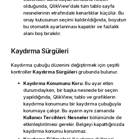
olduğunda, QlikView'daki tüm tablo sayfa
nesnelerinin etrafındaki kenarlıklar küçülür. Bu
onay kutusunun seçimi kaldırıldığında, boyutun
bu otomatik ayarlanması kapatılır ve fazlalık
alanı boş bırakılır.
Kaydırma Sürgüleri
Kaydırma çubuğu düzenini değiştirmek için çeşitli
kontroller
Kaydırma Sürgüleri
grubunda bulunur.
Kaydırma Konumunu Koru
: Bu ayar etkin
durumdayken, bir başka nesnede bir seçim
yapıldığında, QlikView, tablo ve grafiklerin
kaydırma konumunu bir kaydırma çubuğuyla
korumaya çalışır. Bu ayarın aynı zamanda
Kullanıcı Tercihleri: Nesneler
bölümünde de
etkinleştirilmesi gerekir. Belgeyi kapattığınızda
kaydırma konumu korunmaz.