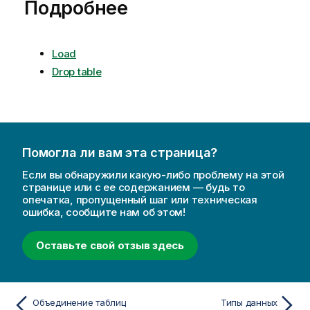
Подробнее
Load
Drop table
Помогла ли вам эта страница?
Если вы обнаружили какую-либо проблему на этой
странице или с ее содержанием — будь то
опечатка, пропущенный шаг или техническая
ошибка, сообщите нам об этом!
Оставьте свой отзыв здесь
Объединение таблиц
Типы данных