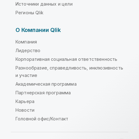
Источники данных и цели
Регионы Qlik
О Компании Qlik
Компания
Лидерство
Корпоративная социальная ответственность
Разнообразие, справедливость, инклюзивность
и участие
Академическая программа
Партнерская программа
Карьера
Новости
Головной офис/Контакт