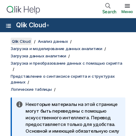
Search
Меню
Qlik Cloud
®
Qlik Cloud
Анализ данных
Загрузка и моделирование данных аналитики
Загрузка данных аналитики
Загрузка и преобразование данных с помощью скрипта
Представление о синтаксисе скрипта и структурах
данных
Логические таблицы
Некоторые материалы на этой странице
могут быть переведены с помощью
искусственного интеллекта. Перевод
предоставляется только для удобства.
Основной и имеющей обязательную силу