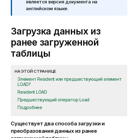
является версия документа на
английском языке.
Загрузка данных из
ранее загруженной
таблицы
НА ЭТОЙ СТРАНИЦЕ
Элемент Resident или предшествующий элемент
LOAD?
Resident LOAD
Предшествующий оператор Load
Подробнее
Существует два способа загрузки и
преобразования данных из ранее