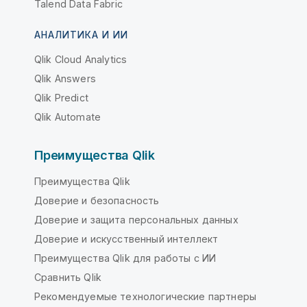
Talend Data Fabric
АНАЛИТИКА И ИИ
Qlik Cloud Analytics
Qlik Answers
Qlik Predict
Qlik Automate
Преимущества Qlik
Преимущества Qlik
Доверие и безопасность
Доверие и защита персональных данных
Доверие и искусственный интеллект
Преимущества Qlik для работы с ИИ
Сравнить Qlik
Рекомендуемые технологические партнеры