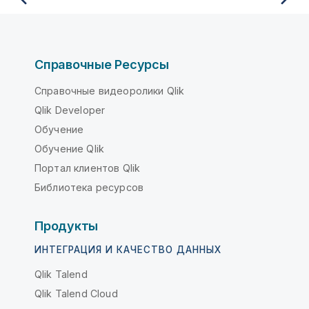
Справочные Ресурсы
Справочные видеоролики Qlik
Qlik Developer
Обучение
Обучение Qlik
Портал клиентов Qlik
Библиотека ресурсов
Продукты
ИНТЕГРАЦИЯ И КАЧЕСТВО ДАННЫХ
Qlik Talend
Qlik Talend Cloud