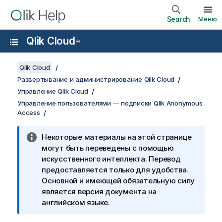
Search
Меню
Qlik Cloud
®
Qlik Cloud
Развертывание и администрирование Qlik Cloud
Управление Qlik Cloud
Управление пользователями ― подписки Qlik Anonymous
Access
Некоторые материалы на этой странице
могут быть переведены с помощью
искусственного интеллекта. Перевод
предоставляется только для удобства.
Основной и имеющей обязательную силу
является версия документа на
английском языке.