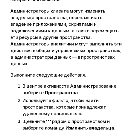
Администраторы клиента могут изменять
владельца пространства, переназначать
владение приложениями, скриптами и
подключениями к данным, а также перемещать
эти ресурсы в другие пространства.
Администраторы аналитики могут выполнять эти
действия в общих и управляемых пространствах,
а администраторы данных ― в пространствах
данных.
Выполните следующие действия.
В центре активности
Администрирование
выберите
Пространства
.
Используйте фильтр, чтобы найти
пространства, которые принадлежат
удаленному пользователю.
Щелкните
рядом с пространством и
выберите команду
Изменить владельца
.