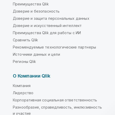
Преимущества Qlik
Доверие и безопасность
Доверие и защита персональных данных
Доверие и искусственный интеллект
Преимущества Qlik для работы с ИИ
Сравнить Qlik
Рекомендуемые технологические партнеры
Источники данных и цели
Регионы Qlik
О Компании Qlik
Компания
Лидерство
Корпоративная социальная ответственность
Разнообразие, справедливость, инклюзивность
и участие