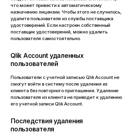
что может привести к автоматическому
назначению лицензии. Чтобы этого не случилось,
удалите пользователя из службы поставщика
удостоверений. Если настроен собственный
поставщик удостоверений, можно удалить
пользователя самостоятельно.
Qlik Account
удаленных
пользователей
Пользователи с учетной записью
Qlik Account
не
смогут войти в систему после удаления из
клиента без повторного приглашения. Удаление
пользователя из клиента не приводит к удалению
его учетной записи
Qlik Account
.
Последствия удаления
пользователя