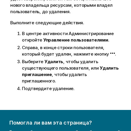
нового владельца ресурсам, которыми владел
пользователь, до удаления.
Выполните следующие действия.
В центре активности
Администрирование
откройте
Управление пользователями
.
Справа, в конце строки пользователя,
который будет удален, нажмите кнопку
.
Выберите
Удалить
, чтобы удалить
существующего пользователя, или
Удалить
приглашение
, чтобы удалить
приглашенного.
Подтвердите удаление.
Помогла ли вам эта страница?