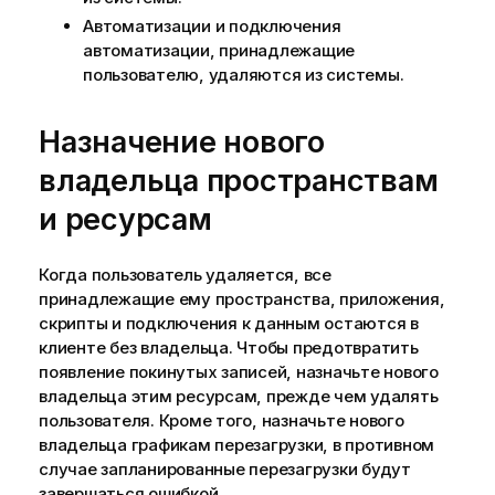
Автоматизации и подключения
автоматизации, принадлежащие
пользователю, удаляются из системы.
Назначение нового
владельца пространствам
и ресурсам
Когда пользователь удаляется, все
принадлежащие ему пространства, приложения,
скрипты и подключения к данным остаются в
клиенте без владельца. Чтобы предотвратить
появление покинутых записей, назначьте нового
владельца этим ресурсам, прежде чем удалять
пользователя. Кроме того, назначьте нового
владельца графикам перезагрузки, в противном
случае запланированные перезагрузки будут
завершаться ошибкой.