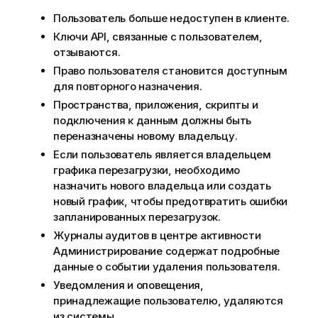
Пользователь больше недоступен в клиенте.
Ключи API, связанные с пользователем,
отзываются.
Право пользователя становится доступным
для повторного назначения.
Пространства, приложения, скрипты и
подключения к данным должны быть
переназначены новому владельцу.
Если пользователь является владельцем
графика перезагрузки, необходимо
назначить нового владельца или создать
новый график, чтобы предотвратить ошибки
запланированных перезагрузок.
Журналы аудитов в центре активности
Администрирование
содержат подробные
данные о событии удаления пользователя.
Уведомления и оповещения,
принадлежащие пользователю, удаляются
из системы.