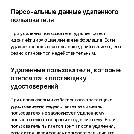
Персональные данные удаленного
пользователя
При удалении пользователя удаляется вся
идентифицирующая личная информация. Если
удаляется пользователь, вошедший в клиент, его
сеанс становится недействительным.
Удаленные пользователи, которые
относятся к поставщику
удостоверений
При использовании собственного поставщика
удостоверений недействительный сеанс
пользователя не заблокирует удаленному
пользователю повторный вход в систему. Если
пользователь пытается войти после удаления,
создается новая запись пользователя клиента,