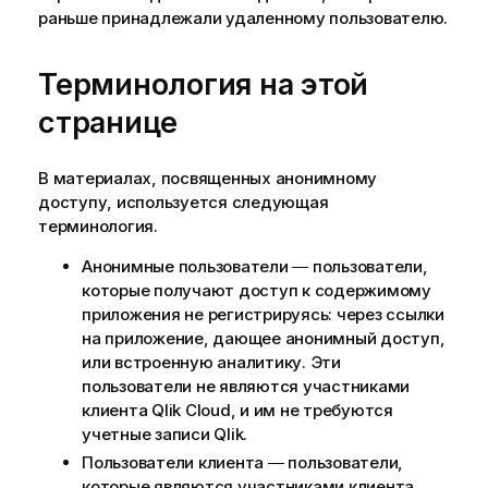
раньше принадлежали удаленному пользователю.
Терминология на этой
странице
В материалах, посвященных анонимному
доступу, используется следующая
терминология.
Анонимные пользователи ― пользователи,
которые получают доступ к содержимому
приложения не регистрируясь: через ссылки
на приложение, дающее анонимный доступ,
или встроенную аналитику. Эти
пользователи не являются участниками
клиента
Qlik Cloud
, и им не требуются
учетные записи
Qlik
.
Пользователи клиента ― пользователи,
которые являются участниками клиента,