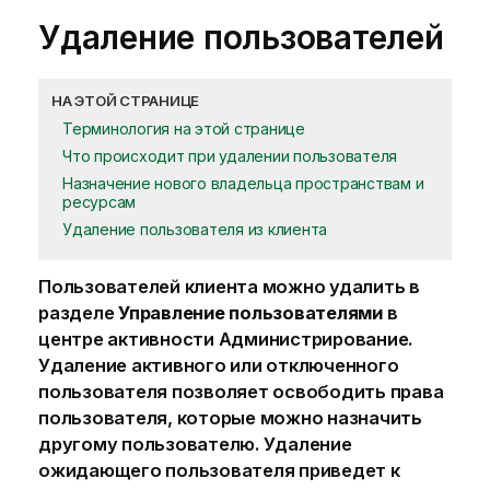
Удаление пользователей
НА ЭТОЙ СТРАНИЦЕ
Терминология на этой странице
Что происходит при удалении пользователя
Назначение нового владельца пространствам и
ресурсам
Удаление пользователя из клиента
Пользователей клиента можно удалить в
разделе
Управление пользователями
в
центре активности
Администрирование
.
Удаление активного или отключенного
пользователя позволяет освободить права
пользователя, которые можно назначить
другому пользователю. Удаление
ожидающего пользователя приведет к