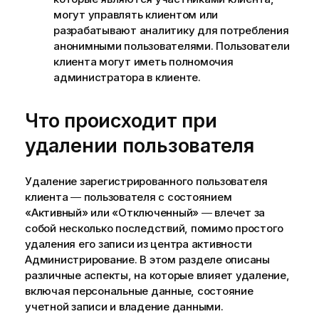
могут управлять клиентом или
разрабатывают аналитику для потребления
анонимными пользователями. Пользователи
клиента могут иметь полномочия
администратора в клиенте.
Что происходит при
удалении пользователя
Удаление зарегистрированного пользователя
клиента ― пользователя с состоянием
«Активный» или «Отключенный» ― влечет за
собой несколько последствий, помимо простого
удаления его записи из центра активности
Администрирование
. В этом разделе описаны
различные аспекты, на которые влияет удаление,
включая персональные данные, состояние
учетной записи и владение данными.