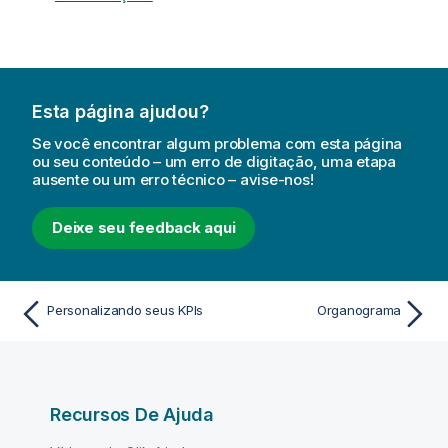
Esta página ajudou?
Se você encontrar algum problema com esta página
ou seu conteúdo – um erro de digitação, uma etapa
ausente ou um erro técnico – avise-nos!
Deixe seu feedback aqui
Personalizando seus KPIs
Organograma
Recursos De Ajuda