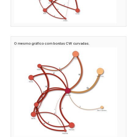
O mesmo gráfico com bordas CW curvadas.