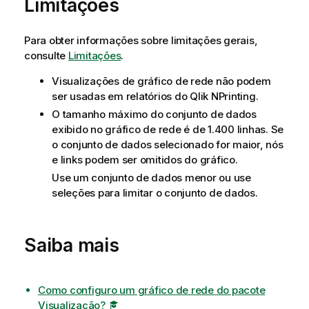
Limitações
Para obter informações sobre limitações gerais,
consulte
Limitações
.
Visualizações de gráfico de rede não podem
ser usadas em relatórios do
Qlik NPrinting
.
O tamanho máximo do conjunto de dados
exibido no gráfico de rede é de 1.400 linhas. Se
o conjunto de dados selecionado for maior, nós
e links podem ser omitidos do gráfico.
Use um conjunto de dados menor ou use
seleções para limitar o conjunto de dados.
Saiba mais
Como configuro um gráfico de rede do pacote
Visualização?