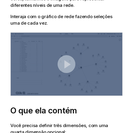
diferentes níveis de uma rede.
Interaja com o gráfico de rede fazendo seleções
uma de cada vez.
O que ela contém
Você precisa definir três dimensões, com uma
quarta dimensão opcional: