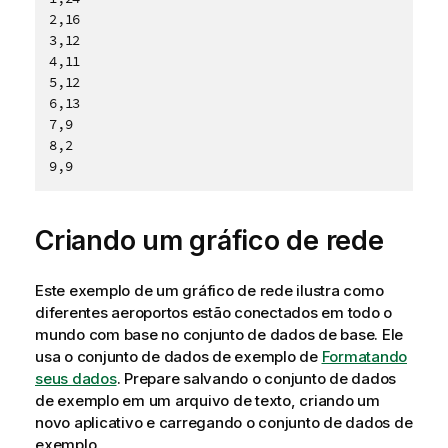
2,16

3,12

4,11

5,12

6,13

7,9

8,2

Criando um gráfico de rede
Este exemplo de um gráfico de rede ilustra como
diferentes aeroportos estão conectados em todo o
mundo com base no conjunto de dados de base. Ele
usa o conjunto de dados de exemplo de
Formatando
seus dados
. Prepare salvando o conjunto de dados
de exemplo em um arquivo de texto, criando um
novo aplicativo e carregando o conjunto de dados de
exemplo.