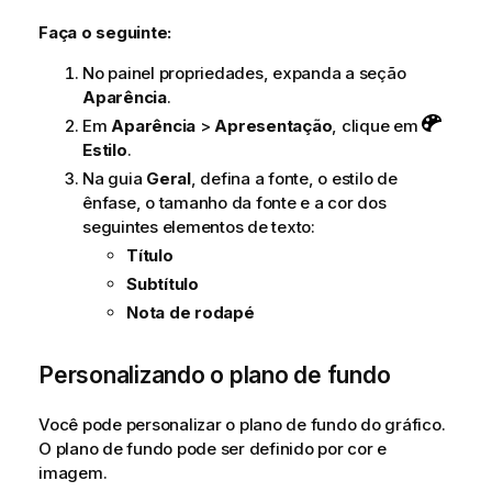
Faça o seguinte:
No painel propriedades, expanda a seção
Aparência
.
Em
Aparência
>
Apresentação
, clique em
Estilo
.
Na guia
Geral
, defina a fonte, o estilo de
ênfase, o tamanho da fonte e a cor dos
seguintes elementos de texto:
Título
Subtítulo
Nota de rodapé
Personalizando o plano de fundo
Você pode personalizar o plano de fundo do gráfico.
O plano de fundo pode ser definido por cor e
imagem.