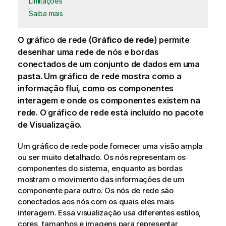
Limitações
Saiba mais
O gráfico de rede (
Gráfico de rede
) permite
desenhar uma rede de nós e bordas
conectados de um conjunto de dados em uma
pasta. Um gráfico de rede mostra como a
informação flui, como os componentes
interagem e onde os componentes existem na
rede.
O gráfico de rede está incluído no pacote
de Visualização.
Um gráfico de rede pode fornecer uma visão ampla
ou ser muito detalhado. Os nós representam os
componentes do sistema, enquanto as bordas
mostram o movimento das informações de um
componente para outro. Os nós de rede são
conectados aos nós com os quais eles mais
interagem. Essa visualização usa diferentes estilos,
cores, tamanhos e imagens para representar