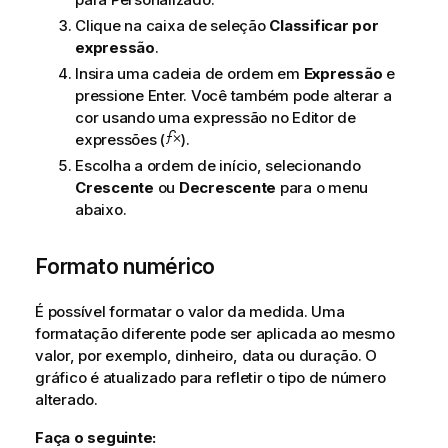
Clique na caixa de seleção
Classificar por
expressão
.
Insira uma cadeia de ordem em
Expressão
e
pressione Enter. Você também pode alterar a
cor usando uma expressão no Editor de
expressões (
).
Escolha a ordem de início, selecionando
Crescente
ou
Decrescente
para o menu
abaixo.
Formato numérico
É possível formatar o valor da medida. Uma
formatação diferente pode ser aplicada ao mesmo
valor, por exemplo, dinheiro, data ou duração. O
gráfico é atualizado para refletir o tipo de número
alterado.
Faça o seguinte: