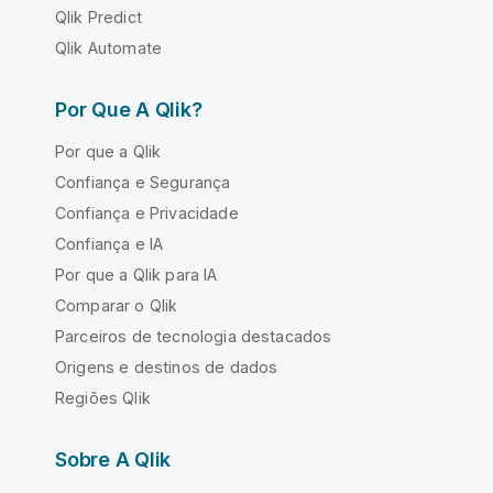
Qlik Predict
Qlik Automate
Por Que A Qlik?
Por que a Qlik
Confiança e Segurança
Confiança e Privacidade
Confiança e IA
Por que a Qlik para IA
Comparar o Qlik
Parceiros de tecnologia destacados
Origens e destinos de dados
Regiões Qlik
Sobre A Qlik