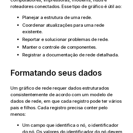
a
roteadores conectados. Esse tipo de gráfico é útil ao:
Planejar a estrutura de uma rede.
Coordenar atualizações para uma rede
existente.
Reportar e solucionar problemas de rede.
Manter o controle de componentes.
Registrar a documentação de rede detalhada.
Formatando seus dados
Um gráfico de rede requer dados estruturados
consistentemente de acordo com um modelo de
dados de rede, em que cada registro pode ter vários
pais e filhos. Cada registro precisa conter pelo
menos:
Um campo que identifica o nó, o identificador
do nó. Os valores do identificador do nó devem