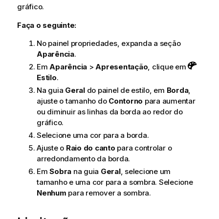
gráfico.
Faça o seguinte:
No painel propriedades, expanda a seção
Aparência
.
Em
Aparência
>
Apresentação
, clique em
Estilo
.
Na guia
Geral
do painel de estilo, em
Borda
,
ajuste o tamanho do
Contorno
para aumentar
ou diminuir as linhas da borda ao redor do
gráfico.
Selecione uma cor para a borda.
Ajuste o
Raio do canto
para controlar o
arredondamento da borda.
Em
Sobra
na guia
Geral
, selecione um
tamanho e uma cor para a sombra. Selecione
Nenhum
para remover a sombra.