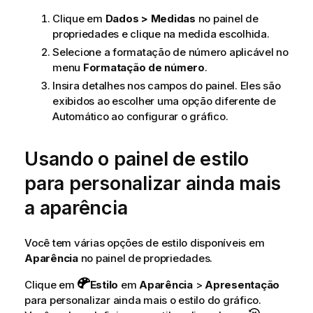
Clique em
Dados > Medidas
no painel de
propriedades e clique na medida escolhida.
Selecione a formatação de número aplicável no
menu
Formatação de número
.
Insira detalhes nos campos do painel. Eles são
exibidos ao escolher uma opção diferente de
Automático ao configurar o gráfico.
Usando o painel de estilo
para personalizar ainda mais
a aparência
Você tem várias opções de estilo disponíveis em
Aparência
no painel de propriedades.
Clique em
Estilo
em
Aparência
>
Apresentação
para personalizar ainda mais o estilo do gráfico.