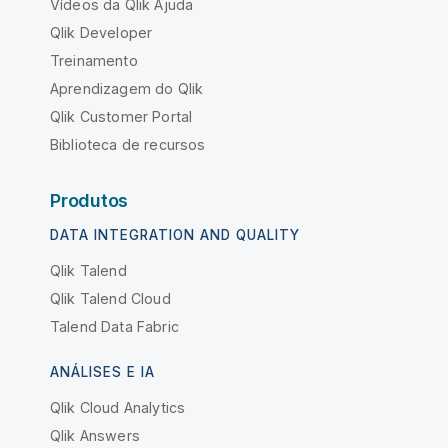
Vídeos da Qlik Ajuda
Qlik Developer
Treinamento
Aprendizagem do Qlik
Qlik Customer Portal
Biblioteca de recursos
Produtos
DATA INTEGRATION AND QUALITY
Qlik Talend
Qlik Talend Cloud
Talend Data Fabric
ANÁLISES E IA
Qlik Cloud Analytics
Qlik Answers