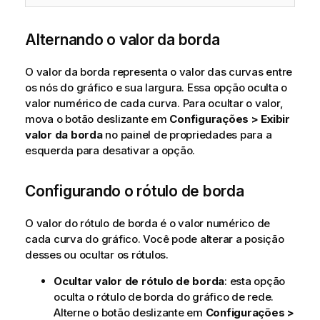
Alternando o valor da borda
O valor da borda representa o valor das curvas entre
os nós do gráfico e sua largura. Essa opção oculta o
valor numérico de cada curva. Para ocultar o valor,
mova o botão deslizante em
Configurações > Exibir
valor da borda
no painel de propriedades para a
esquerda para desativar a opção.
Configurando o rótulo de borda
O valor do rótulo de borda é o valor numérico de
cada curva do gráfico. Você pode alterar a posição
desses ou ocultar os rótulos.
Ocultar valor de rótulo de borda
: esta opção
oculta o rótulo de borda do gráfico de rede.
Alterne o botão deslizante em
Configurações >