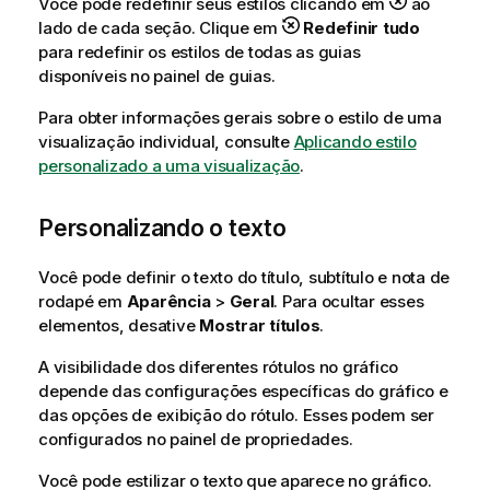
Você pode redefinir seus estilos clicando em
ao
lado de cada seção. Clique em
Redefinir tudo
para redefinir os estilos de todas as guias
disponíveis no painel de guias.
Para obter informações gerais sobre o estilo de uma
visualização individual, consulte
Aplicando estilo
personalizado a uma visualização
.
Personalizando o texto
Você pode definir o texto do título, subtítulo e nota de
rodapé em
Aparência
>
Geral
. Para ocultar esses
elementos, desative
Mostrar títulos
.
A visibilidade dos diferentes rótulos no gráfico
depende das configurações específicas do gráfico e
das opções de exibição do rótulo. Esses podem ser
configurados no painel de propriedades.
Você pode estilizar o texto que aparece no gráfico.