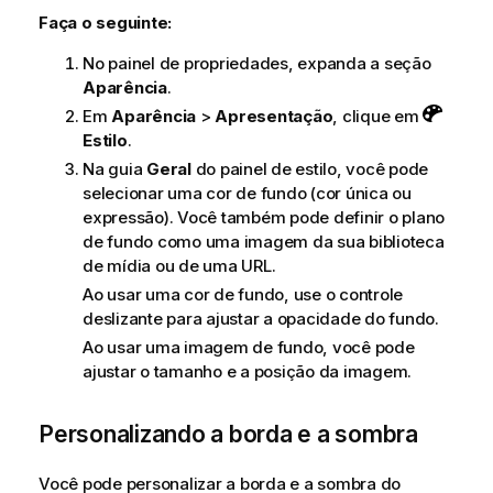
Faça o seguinte:
No painel de propriedades, expanda a seção
Aparência
.
Em
Aparência
>
Apresentação
, clique em
Estilo
.
Na guia
Geral
do painel de estilo, você pode
selecionar uma cor de fundo (cor única ou
expressão). Você também pode definir o plano
de fundo como uma imagem da sua biblioteca
de mídia ou de uma URL.
Ao usar uma cor de fundo, use o controle
deslizante para ajustar a opacidade do fundo.
Ao usar uma imagem de fundo, você pode
ajustar o tamanho e a posição da imagem.
Personalizando a borda e a sombra
Você pode personalizar a borda e a sombra do