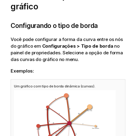
gráfico
Configurando o tipo de borda
Você pode configurar a forma da curva entre os nós
do gráfico em
Configurações > Tipo de borda
no
painel de propriedades. Selecione a opção de forma
das curvas do gráfico no menu.
Exemplos:
Um gráfico com tipo de borda dinâmica (curvas).