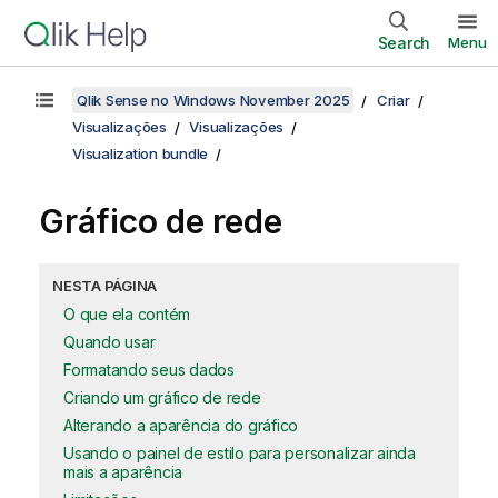
Search
Menu
Qlik Sense no Windows November 2025
Criar
Visualizações
Visualizações
Visualization bundle
Gráfico de rede
NESTA PÁGINA
O que ela contém
Quando usar
Formatando seus dados
Criando um gráfico de rede
Alterando a aparência do gráfico
Usando o painel de estilo para personalizar ainda
mais a aparência