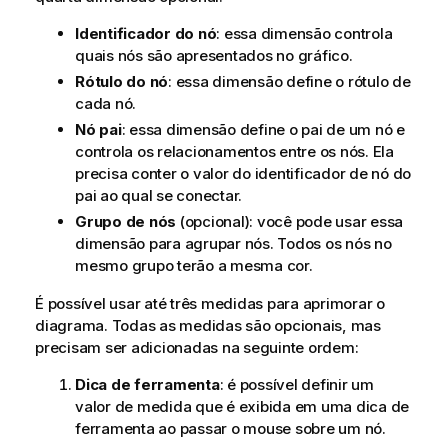
Identificador do nó
: essa dimensão controla
quais nós são apresentados no gráfico.
Rótulo do nó
: essa dimensão define o rótulo de
cada nó.
Nó pai
: essa dimensão define o pai de um nó e
controla os relacionamentos entre os nós. Ela
precisa conter o valor do identificador de nó do
pai ao qual se conectar.
Grupo de nós
(opcional): você pode usar essa
dimensão para agrupar nós. Todos os nós no
mesmo grupo terão a mesma cor.
É possível usar até três medidas para aprimorar o
diagrama. Todas as medidas são opcionais, mas
precisam ser adicionadas na seguinte ordem:
Dica de ferramenta
: é possível definir um
valor de medida que é exibida em uma dica de
ferramenta ao passar o mouse sobre um nó.