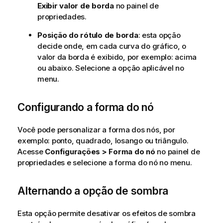
Exibir valor de borda
no painel de
propriedades.
Posição do rótulo de borda
: esta opção
decide onde, em cada curva do gráfico, o
valor da borda é exibido, por exemplo: acima
ou abaixo. Selecione a opção aplicável no
menu.
Configurando a forma do nó
Você pode personalizar a forma dos nós, por
exemplo: ponto, quadrado, losango ou triângulo.
Acesse
Configurações > Forma do nó
no painel de
propriedades e selecione a forma do nó no menu.
Alternando a opção de sombra
Esta opção permite desativar os efeitos de sombra