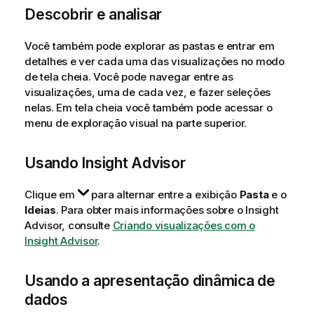
Descobrir e analisar
Você também pode explorar as pastas e entrar em
detalhes e ver cada uma das visualizações no modo
de tela cheia. Você pode navegar entre as
visualizações, uma de cada vez, e fazer seleções
nelas. Em tela cheia você também pode acessar o
menu de exploração visual na parte superior.
Usando
Insight Advisor
Clique em
para alternar entre a exibição
Pasta
e o
Ideias
.
Para obter mais informações sobre o Insight
Advisor, consulte
Criando visualizações com o
Insight Advisor
.
Usando a apresentação dinâmica de
dados