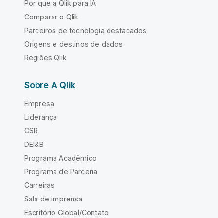
Por que a Qlik para IA
Comparar o Qlik
Parceiros de tecnologia destacados
Origens e destinos de dados
Regiões Qlik
Sobre A Qlik
Empresa
Liderança
CSR
DEI&B
Programa Acadêmico
Programa de Parceria
Carreiras
Sala de imprensa
Escritório Global/Contato