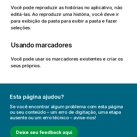
Você pode reproduzir as histórias no aplicativo, não
editá-las. Ao reproduzir uma história, você deve ir
para exibição da pasta para exibir a pasta e fazer
seleções.
Usando marcadores
Você pode usar os marcadores existentes e criar os
seus próprios.
Esta página ajudou?
Se você encontrar algum problema com esta página
ou seu conteúdo – um erro de digitação, uma etapa
ausente ou um erro técnico – avise-nos!
Deixe seu feedback aqui