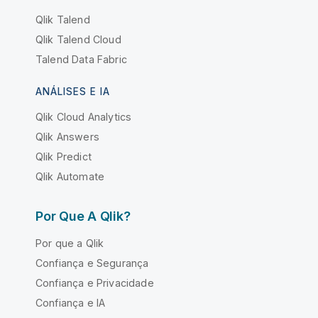
Qlik Talend
Qlik Talend Cloud
Talend Data Fabric
ANÁLISES E IA
Qlik Cloud Analytics
Qlik Answers
Qlik Predict
Qlik Automate
Por Que A Qlik?
Por que a Qlik
Confiança e Segurança
Confiança e Privacidade
Confiança e IA