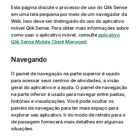
Esta página discute o processo de uso do
Qlik Sense
em uma tela pequena por meio de um navegador da
Web. Isso deve ser distinguido do uso do aplicativo
móvel
Qlik Sense
.
Para obter mais informações sobre
como usar o aplicativo móvel, consulte
aplicativo
Qlik Sense Mobile Client Managed
.
Navegando
O painel de navegação na parte superior é usado
para acessar seus centros de atividades, a visão
geral do aplicativo e a ajuda. O painel de navegação
na parte inferior é usado para navegar entre pastas,
histórias e visualizações. Você pode ocultar os
painéis de navegação para ter mais espaço para
explorar seu aplicativo. Ir do modo de retrato para o
de paisagem fornecerá mais detalhes em algumas
situações.