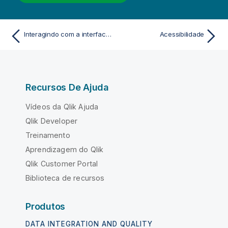
Interagindo com a interface do usuário
Acessibilidade
Recursos De Ajuda
Vídeos da Qlik Ajuda
Qlik Developer
Treinamento
Aprendizagem do Qlik
Qlik Customer Portal
Biblioteca de recursos
Produtos
DATA INTEGRATION AND QUALITY