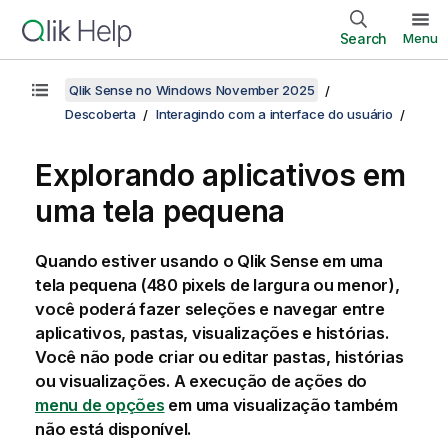
Search
Menu
Qlik Sense no Windows November 2025
Descoberta
Interagindo com a interface do usuário
Explorando aplicativos em
uma tela pequena
Quando estiver usando o
Qlik Sense
em uma
tela pequena (480 pixels de largura ou menor),
você poderá fazer seleções e navegar entre
aplicativos, pastas, visualizações e histórias.
Você não pode criar ou editar pastas, histórias
ou visualizações. A execução de ações do
menu de opções
em uma visualização também
não está disponível.