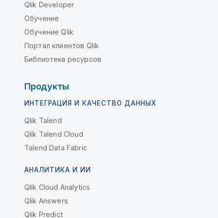
Qlik Developer
Обучение
Обучение Qlik
Портал клиентов Qlik
Библиотека ресурсов
Продукты
ИНТЕГРАЦИЯ И КАЧЕСТВО ДАННЫХ
Qlik Talend
Qlik Talend Cloud
Talend Data Fabric
АНАЛИТИКА И ИИ
Qlik Cloud Analytics
Qlik Answers
Qlik Predict