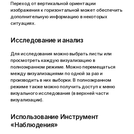
Переход от вертикальной ориентации
изображения к горизонтальной может обеспечить
дополнительную информацию в некоторых
ситуациях.
Исследование и анализ
Для исследования можно выбрать листы или
просмотреть каждую визуализацию в
полноэкранном режиме. Можно перемещаться
между визуализациями по одной за раз и
производить в них выборки. В полноэкранном
режиме также можно получить доступ к меню
визуального исследования (в верхней части
визуализации).
Использование
Инструмент
«Наблюдения»