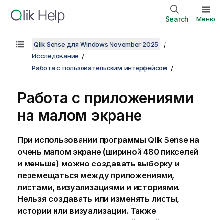
Search
Меню
Qlik Sense для Windows November 2025
Исследование
Работа с пользовательским интерфейсом
Работа с приложениями
на малом экране
При использовании программы
Qlik Sense
на
очень малом экране (шириной 480 пикселей
и меньше) можно создавать выборку и
перемещаться между приложениями,
листами, визуализациями и историями.
Нельзя создавать или изменять листы,
истории или визуализации. Также