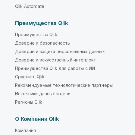
Qlik Automate
Преимущества Qlik
Преимущества Qlik
Доверие и безопасность
Доверие и защита персональных данных
Доверие и искусственный интеллект
Преимущества Qlik для работы с ИИ
Сравнить Qlik
Рекомендуемые технологические партнеры
Источники данных и цели
Регионы Qlik
О Компании Qlik
Компания