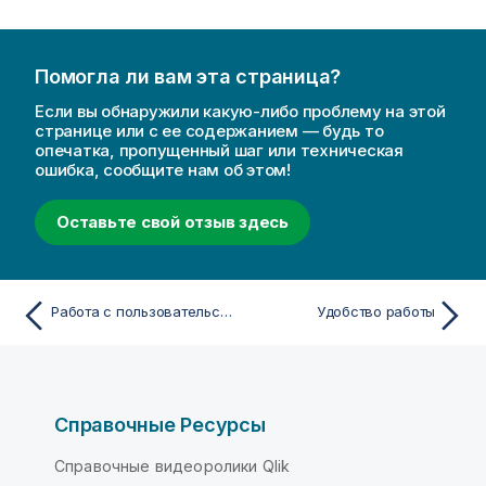
Помогла ли вам эта страница?
Если вы обнаружили какую-либо проблему на этой
странице или с ее содержанием — будь то
опечатка, пропущенный шаг или техническая
ошибка, сообщите нам об этом!
Оставьте свой отзыв здесь
Работа с пользовательским интерфейсом
Удобство работы
Справочные Ресурсы
Справочные видеоролики Qlik