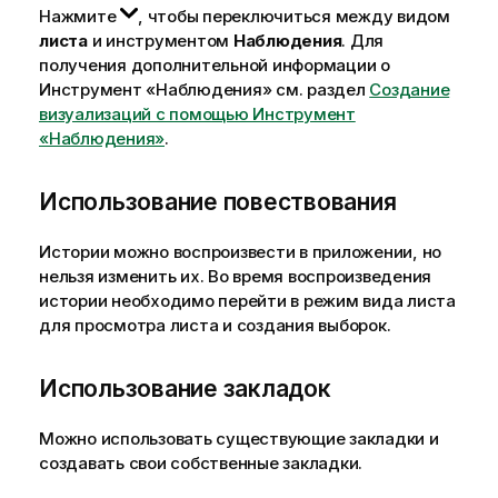
Нажмите
, чтобы переключиться между видом
листа
и инструментом
Наблюдения
.
Для
получения дополнительной информации о
Инструмент «Наблюдения» см. раздел
Создание
визуализаций с помощью Инструмент
«Наблюдения»
.
Использование повествования
Истории можно воспроизвести в приложении, но
нельзя изменить их. Во время воспроизведения
истории необходимо перейти в режим вида листа
для просмотра листа и создания выборок.
Использование закладок
Можно использовать существующие закладки и
создавать свои собственные закладки.