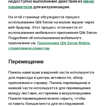
недоступно выполнение действий из
меню
параметров
для визуализации.
На этой странице обсуждается процесс
использования
Qlik Sense
на малом экране через
веб-браузер. Этот процесс отличается от
использования мобильного приложения
Qlik Sense
.
Подробнее об использовании мобильного
приложения см.
Приложение Qlik Sense Mobile,
управляемое клиентом
.
Перемещение
Панель навигации в верхней части используется
для перехода в центры активности, обзор
приложения и справку. Панель перемещения в
нижней части используется для перемещения
между листами, историями и визуализациями.
Панели перемещения можно скрыть, чтобы
оставить больше места для исследований.