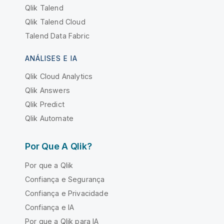
Qlik Talend
Qlik Talend Cloud
Talend Data Fabric
ANÁLISES E IA
Qlik Cloud Analytics
Qlik Answers
Qlik Predict
Qlik Automate
Por Que A Qlik?
Por que a Qlik
Confiança e Segurança
Confiança e Privacidade
Confiança e IA
Por que a Qlik para IA