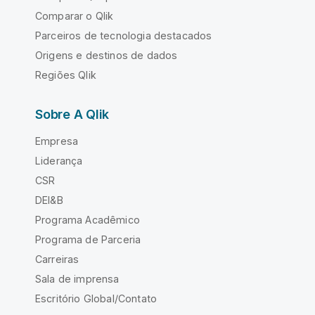
Comparar o Qlik
Parceiros de tecnologia destacados
Origens e destinos de dados
Regiões Qlik
Sobre A Qlik
Empresa
Liderança
CSR
DEI&B
Programa Acadêmico
Programa de Parceria
Carreiras
Sala de imprensa
Escritório Global/Contato