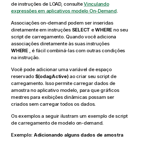
de instruções de LOAD, consulte
Vinculando
expressões em aplicativos modelo On-Demand
.
Associações on-demand podem ser inseridas
diretamente em instruções
SELECT
e
WHERE
no seu
script de carregamento. Quando você adiciona
associações diretamente às suas instruções
WHERE
, é fácil combiná-las com outras condições
na instrução.
Você pode adicionar uma variável de espaço
reservado
$(odagActive)
ao criar seu script de
carregamento. Isso permite carregar dados de
amostra no aplicativo modelo, para que gráficos
mestres para exibições dinâmicas possam ser
criados sem carregar todos os dados.
Os exemplos a seguir ilustram um exemplo de script
de carregamento de modelo on-demand.
Exemplo:
Adicionando alguns dados de amostra