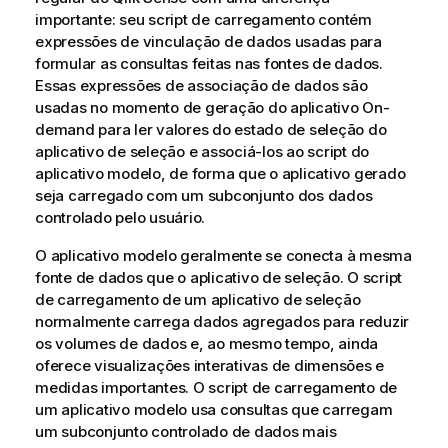
importante: seu script de carregamento contém
expressões de vinculação de dados usadas para
formular as consultas feitas nas fontes de dados.
Essas expressões de associação de dados são
usadas no momento de geração do aplicativo On-
demand para ler valores do estado de seleção do
aplicativo de seleção e associá-los ao script do
aplicativo modelo, de forma que o aplicativo gerado
seja carregado com um subconjunto dos dados
controlado pelo usuário.
O aplicativo modelo geralmente se conecta à mesma
fonte de dados que o aplicativo de seleção. O script
de carregamento de um aplicativo de seleção
normalmente carrega dados agregados para reduzir
os volumes de dados e, ao mesmo tempo, ainda
oferece visualizações interativas de dimensões e
medidas importantes. O script de carregamento de
um aplicativo modelo usa consultas que carregam
um subconjunto controlado de dados mais