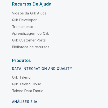
Recursos De Ajuda
Vídeos da Qlik Ajuda
Qlik Developer
Treinamento
Aprendizagem do Qlik
Qlik Customer Portal
Biblioteca de recursos
Produtos
DATA INTEGRATION AND QUALITY
Qlik Talend
Qlik Talend Cloud
Talend Data Fabric
ANÁLISES E IA