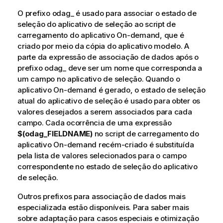
O prefixo
odag_
é usado para associar o estado de
seleção do aplicativo de seleção ao script de
carregamento do aplicativo On-demand, que é
criado por meio da cópia do aplicativo modelo. A
parte da expressão de associação de dados após o
prefixo
odag_
deve ser um nome que corresponda a
um campo no aplicativo de seleção. Quando o
aplicativo On-demand é gerado, o estado de seleção
atual do aplicativo de seleção é usado para obter os
valores desejados a serem associados para cada
campo. Cada ocorrência de uma expressão
$(odag_FIELDNAME)
no script de carregamento do
aplicativo On-demand recém-criado é substituída
pela lista de valores selecionados para o campo
correspondente no estado de seleção do aplicativo
de seleção.
Outros prefixos para associação de dados mais
especializada estão disponíveis. Para saber mais
sobre adaptação para casos especiais e otimização