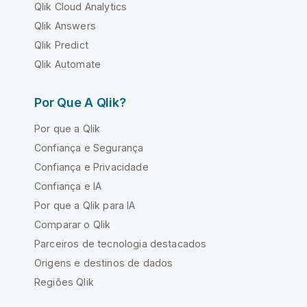
Qlik Cloud Analytics
Qlik Answers
Qlik Predict
Qlik Automate
Por Que A Qlik?
Por que a Qlik
Confiança e Segurança
Confiança e Privacidade
Confiança e IA
Por que a Qlik para IA
Comparar o Qlik
Parceiros de tecnologia destacados
Origens e destinos de dados
Regiões Qlik