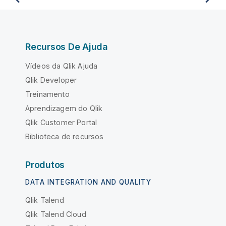
Recursos De Ajuda
Vídeos da Qlik Ajuda
Qlik Developer
Treinamento
Aprendizagem do Qlik
Qlik Customer Portal
Biblioteca de recursos
Produtos
DATA INTEGRATION AND QUALITY
Qlik Talend
Qlik Talend Cloud