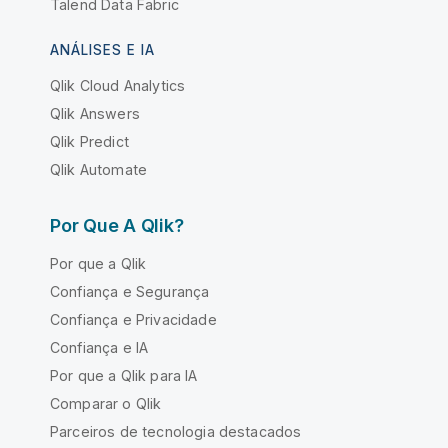
Talend Data Fabric
ANÁLISES E IA
Qlik Cloud Analytics
Qlik Answers
Qlik Predict
Qlik Automate
Por Que A Qlik?
Por que a Qlik
Confiança e Segurança
Confiança e Privacidade
Confiança e IA
Por que a Qlik para IA
Comparar o Qlik
Parceiros de tecnologia destacados