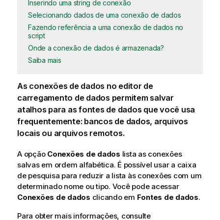
Inserindo uma string de conexão
Selecionando dados de uma conexão de dados
Fazendo referência a uma conexão de dados no
script
Onde a conexão de dados é armazenada?
Saiba mais
As conexões de dados no editor de
carregamento de dados permitem salvar
atalhos para as fontes de dados que você usa
frequentemente: bancos de dados, arquivos
locais ou arquivos remotos.
A opção
Conexões de dados
lista as conexões
salvas em ordem alfabética. É possível usar a caixa
de pesquisa para reduzir a lista às conexões com um
determinado nome ou tipo. Você pode acessar
Conexões de dados
clicando em
Fontes de dados
.
Para obter mais informações, consulte