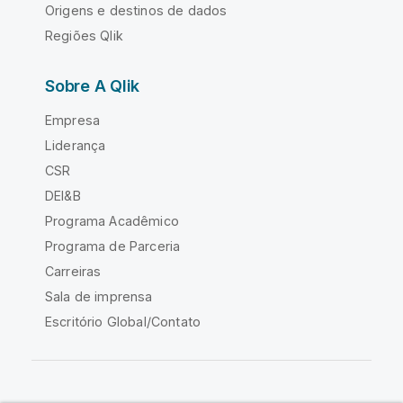
Origens e destinos de dados
Regiões Qlik
Sobre A Qlik
Empresa
Liderança
CSR
DEI&B
Programa Acadêmico
Programa de Parceria
Carreiras
Sala de imprensa
Escritório Global/Contato