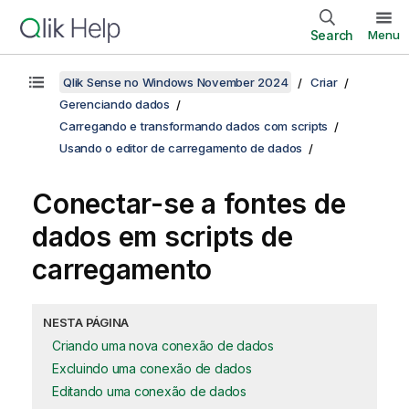
Search
Menu
Qlik Sense no Windows November 2024
Criar
Gerenciando dados
Carregando e transformando dados com scripts
Usando o editor de carregamento de dados
Conectar-se a fontes de
dados em scripts de
carregamento
NESTA PÁGINA
Criando uma nova conexão de dados
Excluindo uma conexão de dados
Editando uma conexão de dados