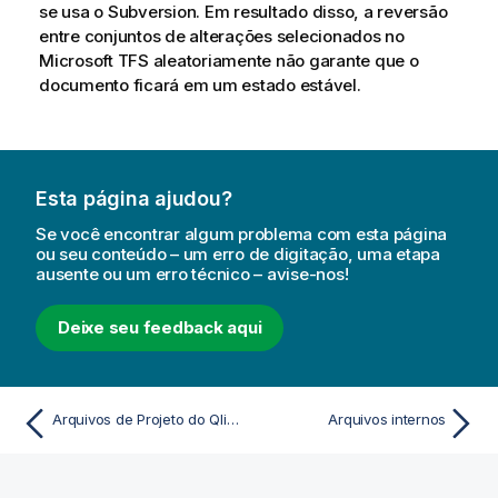
se usa o Subversion. Em resultado disso, a reversão
entre conjuntos de alterações selecionados no
Microsoft TFS aleatoriamente não garante que o
documento ficará em um estado estável.
Esta página ajudou?
Se você encontrar algum problema com esta página
ou seu conteúdo – um erro de digitação, uma etapa
ausente ou um erro técnico – avise-nos!
Deixe seu feedback aqui
Arquivos de Projeto do QlikView
Arquivos internos