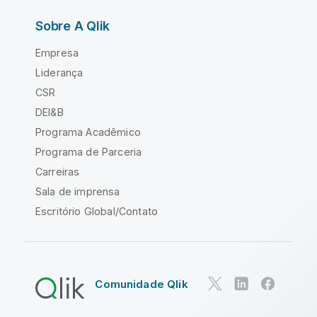
Sobre A Qlik
Empresa
Liderança
CSR
DEI&B
Programa Acadêmico
Programa de Parceria
Carreiras
Sala de imprensa
Escritório Global/Contato
Comunidade Qlik