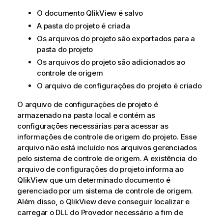
O documento QlikView é salvo
A pasta do projeto é criada
Os arquivos do projeto são exportados para a
pasta do projeto
Os arquivos do projeto são adicionados ao
controle de origem
O arquivo de configurações do projeto é criado
O arquivo de configurações de projeto é
armazenado na pasta local e contém as
configurações necessárias para acessar as
informações de controle de origem do projeto. Esse
arquivo não está incluído nos arquivos gerenciados
pelo sistema de controle de origem. A existência do
arquivo de configurações do projeto informa ao
QlikView que um determinado documento é
gerenciado por um sistema de controle de origem.
Além disso, o QlikView deve conseguir localizar e
carregar o DLL do Provedor necessário a fim de