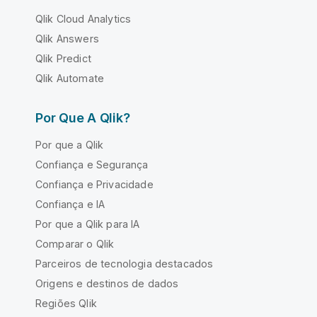
Qlik Cloud Analytics
Qlik Answers
Qlik Predict
Qlik Automate
Por Que A Qlik?
Por que a Qlik
Confiança e Segurança
Confiança e Privacidade
Confiança e IA
Por que a Qlik para IA
Comparar o Qlik
Parceiros de tecnologia destacados
Origens e destinos de dados
Regiões Qlik