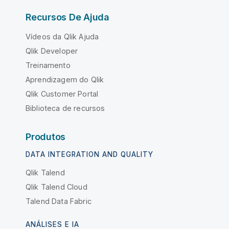
Recursos De Ajuda
Vídeos da Qlik Ajuda
Qlik Developer
Treinamento
Aprendizagem do Qlik
Qlik Customer Portal
Biblioteca de recursos
Produtos
DATA INTEGRATION AND QUALITY
Qlik Talend
Qlik Talend Cloud
Talend Data Fabric
ANÁLISES E IA