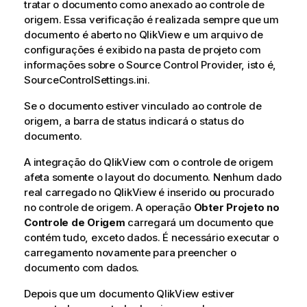
tratar o documento como anexado ao controle de
origem. Essa verificação é realizada sempre que um
documento é aberto no QlikView e um arquivo de
configurações é exibido na pasta de projeto com
informações sobre o Source Control Provider, isto é,
SourceControlSettings.ini.
Se o documento estiver vinculado ao controle de
origem, a barra de status indicará o status do
documento.
A integração do QlikView com o controle de origem
afeta somente o layout do documento. Nenhum dado
real carregado no QlikView é inserido ou procurado
no controle de origem. A operação
Obter Projeto no
Controle de Origem
carregará um documento que
contém tudo, exceto dados. É necessário executar o
carregamento novamente para preencher o
documento com dados.
Depois que um documento QlikView estiver